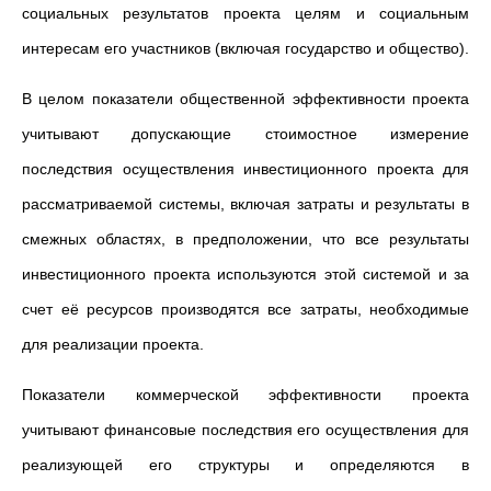
социальных результатов проекта целям и социальным
интересам его участников (включая государство и общество).
В целом показатели общественной эффективности проекта
учитывают допускающие стоимостное измерение
последствия осуществления инвестиционного проекта для
рассматриваемой системы, включая затраты и результаты в
смежных областях, в предположении, что все результаты
инвестиционного проекта используются этой системой и за
счет её ресурсов производятся все затраты, необходимые
для реализации проекта.
Показатели коммерческой эффективности проекта
учитывают финансовые последствия его осуществления для
реализующей его структуры и определяются в