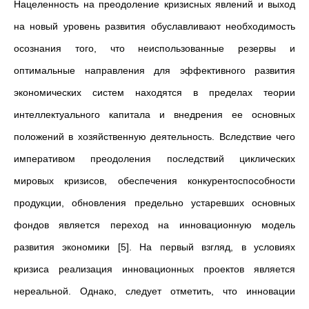
Нацеленность на преодоление кризисных явлений и выход
на новый уровень развития обуславливают необходимость
осознания того, что неиспользованные резервы и
оптимальные направления для эффективного развития
экономических систем находятся в пределах теории
интеллектуального капитала и внедрения ее основных
положений в хозяйственную деятельность. Вследствие чего
императивом преодоления последствий циклических
мировых кризисов, обеспечения конкурентоспособности
продукции, обновления предельно устаревших основных
фондов является переход на инновационную модель
развития экономики [5]. На первый взгляд, в условиях
кризиса реализация инновационных проектов является
нереальной. Однако, следует отметить, что инновации