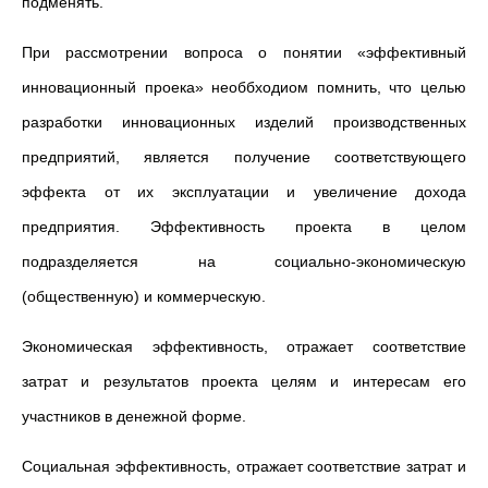
подменять.
При рассмотрении вопроса о понятии «эффективный
инновационный проека» необбходиом помнить, что целью
разработки инновационных изделий производственных
предприятий, является получение соответствующего
эффекта от их эксплуатации и увеличение дохода
предприятия. Эффективность проекта в целом
подразделяется на социально-экономическую
(общественную) и коммерческую.
Экономическая эффективность, отражает соответствие
затрат и результатов проекта целям и интересам его
участников в денежной форме.
Социальная эффективность, отражает соответствие затрат и