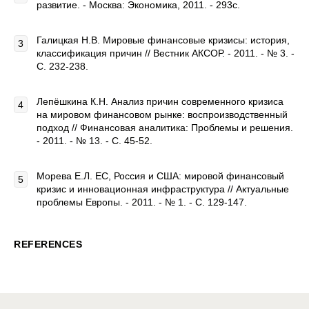
развитие. - Москва: Экономика, 2011. - 293с.
Галицкая Н.В. Мировые финансовые кризисы: история,
классификация причин // Вестник АКСОР. - 2011. - № 3. -
С. 232-238.
Лепёшкина К.Н. Анализ причин современного кризиса
на мировом финансовом рынке: воспроизводственный
подход // Финансовая аналитика: Проблемы и решения.
- 2011. - № 13. - С. 45-52.
Морева Е.Л. ЕС, Россия и США: мировой финансовый
кризис и инновационная инфраструктура // Актуальные
проблемы Европы. - 2011. - № 1. - С. 129-147.
REFERENCES