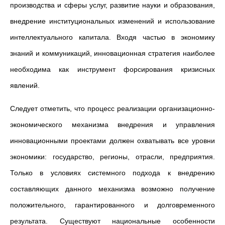
производства и сферы услуг, развитие науки и образования,
внедрение институциональных изменений и использование
интеллектуального капитала. Входя частью в экономику
знаний и коммуникаций, инновационная стратегия наиболее
необходима как инструмент форсирования кризисных
явлений.
Следует отметить, что процесс реализации организационно-
экономического механизма внедрения и управления
инновационными проектами должен охватывать все уровни
экономики: государство, регионы, отрасли, предприятия.
Только в условиях системного подхода к внедрению
составляющих данного механизма возможно получение
положительного, гарантированного и долговременного
результата. Существуют национальные особенности