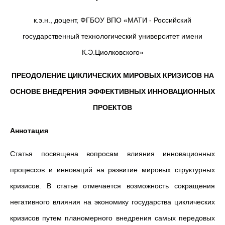
к.э.н., доцент, ФГБОУ ВПО «МАТИ - Российский
государственный технологический университет имени
К.Э.Циолковского»
ПРЕОДОЛЕНИЕ ЦИКЛИЧЕСКИХ МИРОВЫХ КРИЗИСОВ НА
ОСНОВЕ ВНЕДРЕНИЯ ЭФФЕКТИВНЫХ ИННОВАЦИОННЫХ
ПРОЕКТОВ
Аннотация
Статья посвящена вопросам влияния инновационных
процессов и инноваций на развитие мировых структурных
кризисов. В статье отмечается возможность сокращения
негативного влияния на экономику государства циклических
кризисов путем планомерного внедрения самых передовых