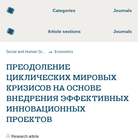
Categories
Journals
Article sections
Journals
Social and Human Sciences
Economics
ПРЕОДОЛЕНИЕ
ЦИКЛИЧЕСКИХ МИРОВЫХ
КРИЗИСОВ НА ОСНОВЕ
ВНЕДРЕНИЯ ЭФФЕКТИВНЫХ
ИННОВАЦИОННЫХ
ПРОЕКТОВ
Research article