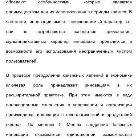
обладают особенностями, которые являются
преимуществом для их использования в периоды кризиса. В
частности, инновации имеют неисчерпаемый характер, т.е.
они не потребляются вследствие применения,
мультипликативный характер инноваций проявляется в
возможности его использования неограниченным числом
пользователей.
В процессе преодолении кризисных явлений в экономике
ключевая роль принадлежит инновациям в их
расширительной трактовке. При этом имеются в виду
инновационные отношения в управлении и организации
производства, инновации в технологической и продуктовой
сферах. По мнению Г. Менша внедрение базисных
инноваций оказывается единственной возможностью