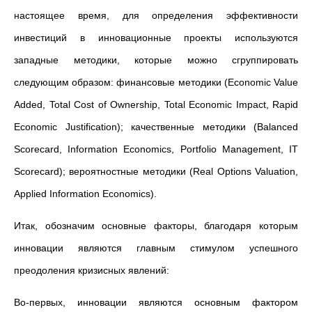
настоящее время, для определения эффективности
инвестиций в инновационные проекты используются
западные методики, которые можно сгруппировать
следующим образом: финансовые методики (Economic Value
Added, Total Cost of Ownership, Total Economic Impact, Rapid
Economic Justification); качественные методики (Balanced
Scorecard, Information Economics, Portfolio Management, IT
Scorecard); вероятностные методики (Real Options Valuation,
Applied Information Economics).
Итак, обозначим основные факторы, благодаря которым
инновации являются главным стимулом успешного
преодоления кризисных явлений:
Во-первых, инновации являются основным фактором