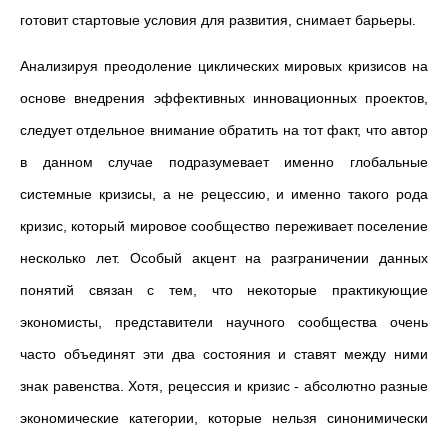
готовит стартовые условия для развития, снимает барьеры.
Анализируя преодоление циклических мировых кризисов на
основе внедрения эффективных инновационных проектов,
следует отдельное внимание обратить на тот факт, что автор
в данном случае подразумевает именно глобальные
системные кризисы, а не рецессию, и именно такого рода
кризис, который мировое сообщество переживает поселение
несколько лет. Особый акцент на разграничении данных
понятий связан с тем, что некоторые практикующие
экономисты, представители научного сообщества очень
часто объединят эти два состояния и ставят между ними
знак равенства. Хотя, рецессия и кризис - абсолютно разные
экономические категории, которые нельзя синонимически