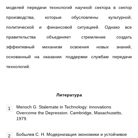
моделей передачи технологий научной сектора в сектор
производства, которые обусловлены культурной,
политической и финансовой ситуацией. Однако все
правительства объединяет стремление создать
эффективный механизм освоения новых знаний,
основанный на оказании поддержки службам передачи
технологий.
Литература
Mensch G. Stalemate in Technology: innovations
Overcome the Depression. Cambridge, Masachusetts,
1979.
Бобылев С. Н. Модернизация экономики и устойчивое