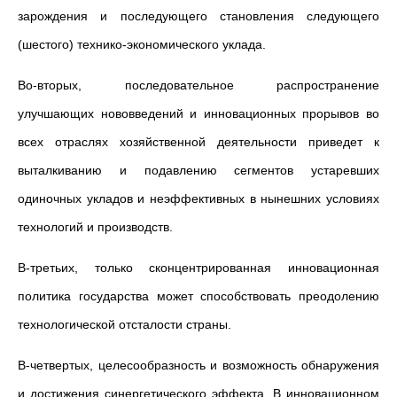
зарождения и последующего становления следующего
(шестого) технико-экономического уклада.
Во-вторых, последовательное распространение
улучшающих нововведений и инновационных прорывов во
всех отраслях хозяйственной деятельности приведет к
выталкиванию и подавлению сегментов устаревших
одиночных укладов и неэффективных в нынешних условиях
технологий и производств.
В-третьих, только сконцентрированная инновационная
политика государства может способствовать преодолению
технологической отсталости страны.
В-четвертых, целесообразность и возможность обнаружения
и достижения синергетического эффекта. В инновационном