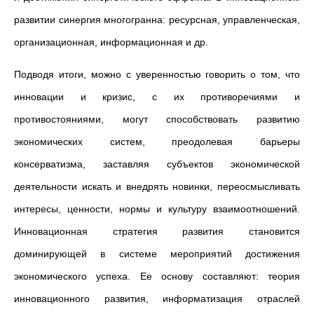
развитии синергия многогранна: ресурсная, управленческая,
организационная, информационная и др.
Подводя итоги, можно с уверенностью говорить о том, что
инновации и кризис, с их противоречиями и
противостояниями, могут способствовать развитию
экономических систем, преодолевая барьеры
консерватизма, заставляя субъектов экономической
деятельности искать и внедрять новинки, переосмысливать
интересы, ценности, нормы и культуру взаимоотношений.
Инновационная стратегия развития становится
доминирующей в системе мероприятий достижения
экономического успеха. Ее основу составляют: теория
инновационного развития, информатизация отраслей