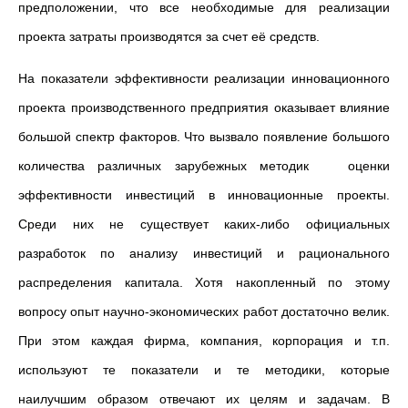
предположении, что все необходимые для реализации
проекта затраты производятся за счет её средств.
На показатели эффективности реализации инновационного
проекта производственного предприятия оказывает влияние
большой спектр факторов. Что вызвало появление большого
количества различных зарубежных методик оценки
эффективности инвестиций в инновационные проекты.
Среди них не существует каких-либо официальных
разработок по анализу инвестиций и рационального
распределения капитала. Хотя накопленный по этому
вопросу опыт научно-экономических работ достаточно велик.
При этом каждая фирма, компания, корпорация и т.п.
используют те показатели и те методики, которые
наилучшим образом отвечают их целям и задачам. В