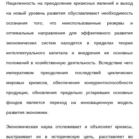
Нацеленность на преодоление кризисных явлений и выход
на новый уровень развития обуславливают необходимость
осознания того, что неиспользованные резервы и
оптимальные направления для эффективного развития
экономических систем находятся в пределах теории
интеллектуального капитала и внедрения ее основных
положений в хозяйственную деятельность. Вследствие чего
императивом преодоления последствий циклических
мировых кризисов, обеспечения конкурентоспособности
продукции, обновления предельно устаревших основных
фондов является переход на инновационную модель
развития экономики.
Экономическая наука отслеживает и объясняет кризисы,
выстраивает их в историческую цепь, расставляет во