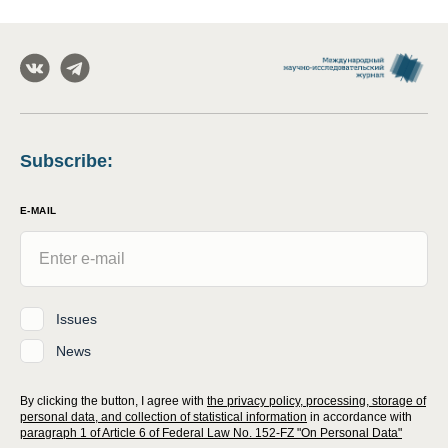
Subscribe
:
E-MAIL
Issues
News
By clicking the button, I agree with
the privacy policy, processing, storage of
personal data, and collection of statistical information
in accordance with
paragraph 1 of Article 6 of Federal Law No. 152-FZ "On Personal Data"