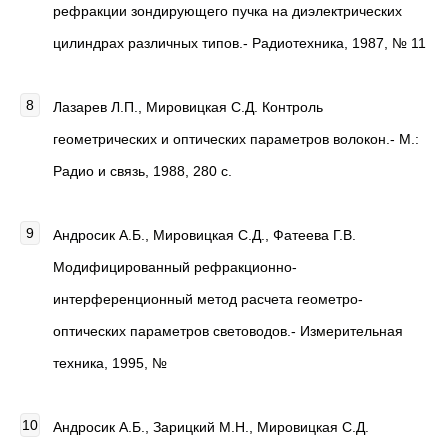
рефракции зондирующего пучка на диэлектрических
цилиндрах различных типов.- Радиотехника, 1987, № 11
Лазарев Л.П., Мировицкая С.Д. Контроль
геометрических и оптических параметров волокон.- М.:
Радио и связь, 1988, 280 с.
Андросик А.Б., Мировицкая С.Д., Фатеева Г.В.
Модифицированный рефракционно-
интерференционный метод расчета геометро-
оптических параметров световодов.- Измерительная
техника, 1995, №
Андросик А.Б., Зарицкий М.Н., Мировицкая С.Д.