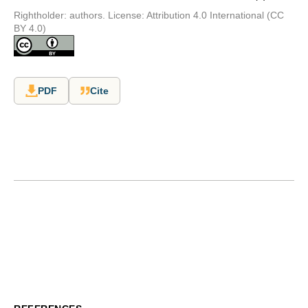
Rightholder: authors. License: Attribution 4.0 International (CC
BY 4.0)
PDF
Cite