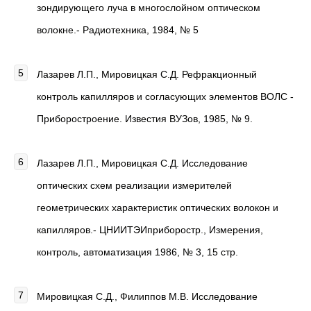
зондирующего луча в многослойном оптическом
волокне.- Радиотехника, 1984, № 5
Лазарев Л.П., Мировицкая С.Д. Рефракционный
контроль капилляров и согласующих элементов ВОЛС -
Приборостроение. Известия ВУЗов, 1985, № 9.
Лазарев Л.П., Мировицкая С.Д. Исследование
оптических схем реализации измерителей
геометрических характеристик оптических волокон и
капилляров.- ЦНИИТЭИприборостр., Измерения,
контроль, автоматизация 1986, № 3, 15 стр.
Мировицкая С.Д., Филиппов М.В. Исследование