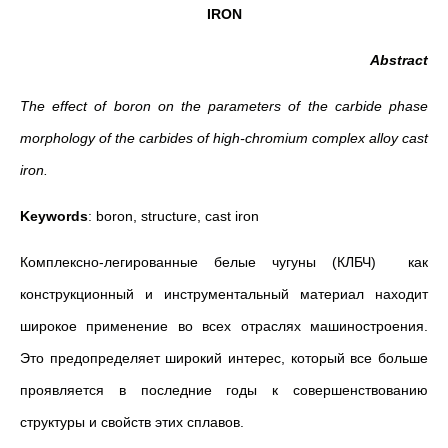
IRON
Abstract
The effect of boron on the parameters of the carbide phase
morphology of the carbides of high-chromium complex alloy cast
iron.
Keywords
: boron, structure, cast iron
Комплексно-легированные белые чугуны (КЛБЧ) как
конструкционный и инструментальный материал находит
широкое применение во всех отраслях машиностроения.
Это предопределяет широкий интерес, который все больше
проявляется в последние годы к совершенствованию
структуры и свойств этих сплавов.