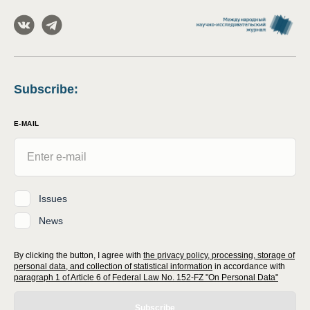
Subscribe
:
E-MAIL
Issues
News
By clicking the button, I agree with
the privacy policy, processing, storage of
personal data, and collection of statistical information
in accordance with
paragraph 1 of Article 6 of Federal Law No. 152-FZ "On Personal Data"
Subscribe