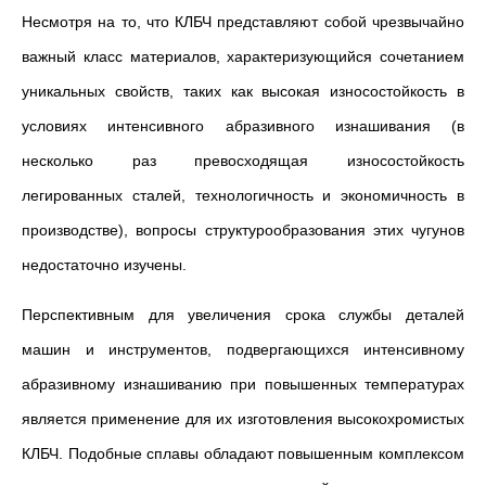
Несмотря на то, что КЛБЧ представляют собой чрезвычайно
важный класс материалов, характеризующийся сочетанием
уникальных свойств, таких как высокая износостойкость в
условиях интенсивного абразивного изнашивания (в
несколько раз превосходящая износостойкость
легированных сталей, технологичность и экономичность в
производстве), вопросы структурообразования этих чугунов
недостаточно изучены.
Перспективным для увеличения срока службы деталей
машин и инструментов, подвергающихся интенсивному
абразивному изнашиванию при повышенных температурах
является применение для их изготовления высокохромистых
КЛБЧ. Подобные сплавы обладают повышенным комплексом