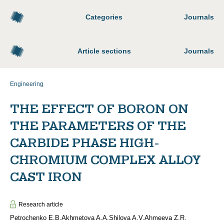
Categories
Journals
Article sections
Journals
Engineering
THE EFFECT OF BORON ON
THE PARAMETERS OF THE
CARBIDE PHASE HIGH-
CHROMIUM COMPLEX ALLOY
CAST IRON
Research article
Petrochenko E.B.
Akhmetova A.A.
Shilova A.V.
Ahmeeva Z.R.