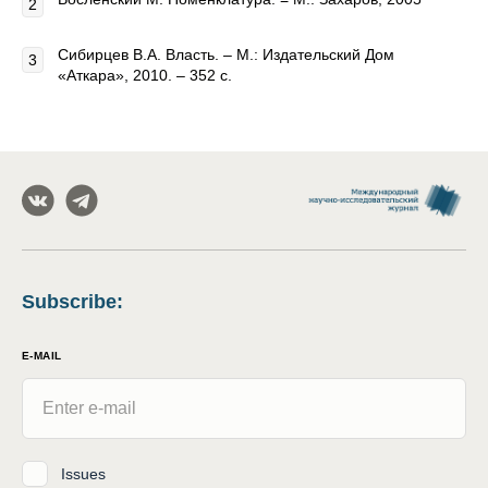
Сибирцев В.А. Власть. – М.: Издательский Дом
«Аткара», 2010. – 352 с.
Subscribe
:
E-MAIL
Issues