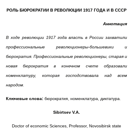
РОЛЬ БЮРОКРАТИИ В РЕВОЛЮЦИИ 1917 ГОДА И В СССР
Аннотация
В ходе революции 1917 года власть в России захватили
профессиональные революционеры-большевики и
бюрократия. Профессиональные революционеры, старая и
новая бюрократия в конечном счете образовали
номенклатуру, которая господствовала над всем
народом.
Ключевые слова:
бюрократия, номенклатура, диктатура.
Sibirtsev V.A.
Doctor of economic Sciences, Professor, Novosibirsk state