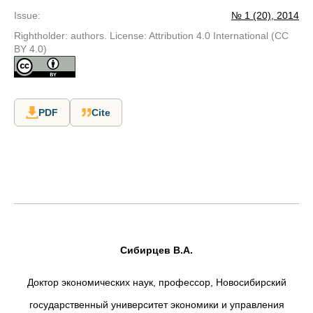
Issue
:
№ 1 (20), 2014
Rightholder: authors. License: Attribution 4.0 International (CC
BY 4.0)
PDF
Cite
Сибирцев В.А.
Доктор экономических наук, профессор, Новосибирский
государственный университет экономики и управления