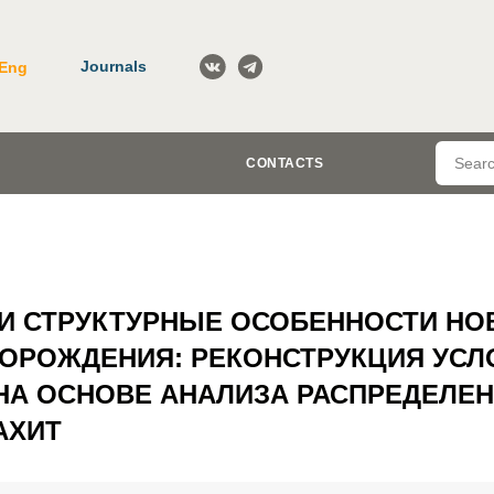
Journals
Eng
CONTACTS
 И СТРУКТУРНЫЕ ОСОБЕННОСТИ Н
ОРОЖДЕНИЯ: РЕКОНСТРУКЦИЯ УСЛ
А ОСНОВЕ АНАЛИЗА РАСПРЕДЕЛЕН
АХИТ