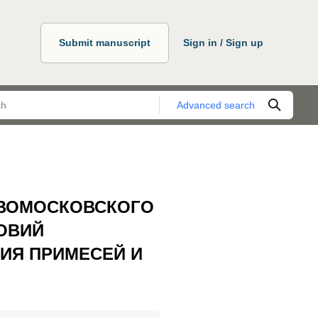
Submit manuscript
Sign in / Sign up
Advanced search
ОВОМОСКОВСКОГО
ОВИЙ
ИЯ ПРИМЕСЕЙ И