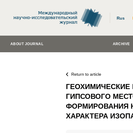
Rus
ABOUT JOURNAL
ARCHIVE
Return to article
ГЕОХИМИЧЕСКИЕ
ГИПСОВОГО МЕСТ
ФОРМИРОВАНИЯ Н
ХАРАКТЕРА ИЗОП