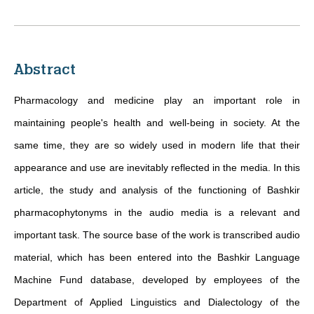
Abstract
Pharmacology and medicine play an important role in
maintaining people's health and well-being in society. At the
same time, they are so widely used in modern life that their
appearance and use are inevitably reflected in the media. In this
article, the study and analysis of the functioning of Bashkir
pharmacophytonyms in the audio media is a relevant and
important task. The source base of the work is transcribed audio
material, which has been entered into the Bashkir Language
Machine Fund database, developed by employees of the
Department of Applied Linguistics and Dialectology of the