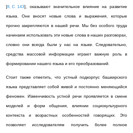
[
8, C. 143
]
, оказывают значительное влияние на развитие
языка. Они вносят новые слова и выражения, которые
прочно закрепляются в нашей речи. Мы без особого труда
начинаем использовать эти новые слова в наших разговорах,
словно они всегда были у нас на языке. Следовательно,
средства массовой информации играют важную роль в
формировании нашего языка и его преобразований.
Стоит также отметить, что устный подкорпус башкирского
языка представляет собой живой и постоянно меняющийся
феномен. Изменчивость устной речи проявляется в смене
моделей и форм общения, влиянии социокультурного
контекста и возрастных особенностей говорящих. Это
позволяет исследователям получить более полное