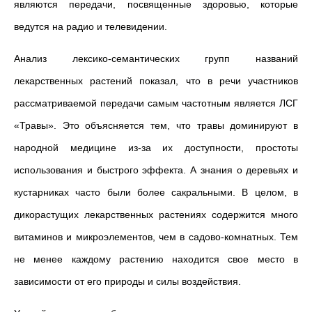
являются передачи, посвященные здоровью, которые
ведутся на радио и телевидении.
Анализ лексико-семантических групп названий
лекарственных растений показал, что в речи участников
рассматриваемой передачи самым частотным является ЛСГ
«Травы». Это объясняется тем, что травы доминируют в
народной медицине из-за их доступности, простоты
использования и быстрого эффекта. А знания о деревьях и
кустарниках часто были более сакральными. В целом, в
дикорастущих лекарственных растениях содержится много
витаминов и микроэлементов, чем в садово-комнатных. Тем
не менее каждому растению находится свое место в
зависимости от его природы и силы воздействия.