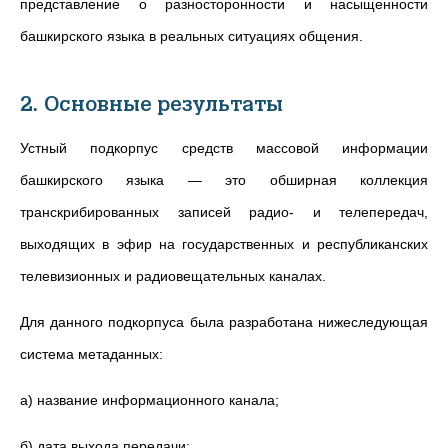
представление о разносторонности и насыщенности
башкирского языка в реальных ситуациях общения.
2. Основные результаты
Устный подкорпус средств массовой информации
башкирского языка — это обширная коллекция
транскрибированных записей радио- и телепередач,
выходящих в эфир на государственных и республиканских
телевизионных и радиовещательных каналах.
Для данного подкорпуса была разработана нижеследующая
система метаданных:
а) название информационного канала;
б) дата выхода передачи;