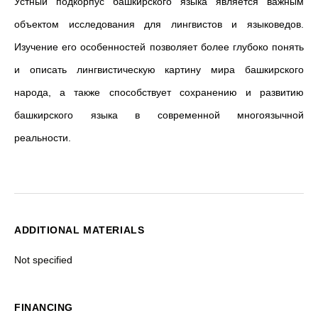
Устный подкорпус башкирского языка является важным
объектом исследования для лингвистов и языковедов.
Изучение его особенностей позволяет более глубоко понять
и описать лингвистическую картину мира башкирского
народа, а также способствует сохранению и развитию
башкирского языка в современной многоязычной
реальности.
ADDITIONAL MATERIALS
Not specified
FINANCING