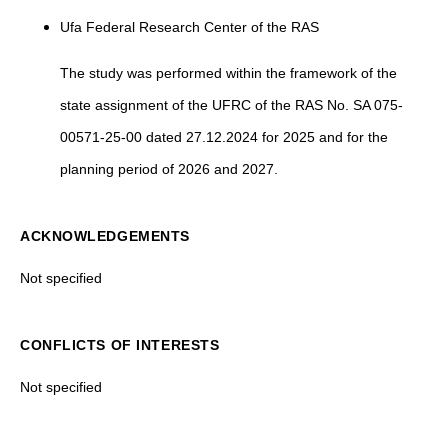
Ufa Federal Research Center of the RAS
The study was performed within the framework of the
state assignment of the UFRC of the RAS No. SA 075-
00571-25-00 dated 27.12.2024 for 2025 and for the
planning period of 2026 and 2027.
ACKNOWLEDGEMENTS
Not specified
CONFLICTS OF INTERESTS
Not specified