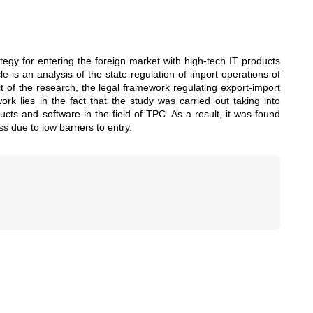
egy for entering the foreign market with high-tech IT products
is an analysis of the state regulation of import operations of
 of the research, the legal framework regulating export-import
ork lies in the fact that the study was carried out taking into
ts and software in the field of TPC. As a result, it was found
s due to low barriers to entry.