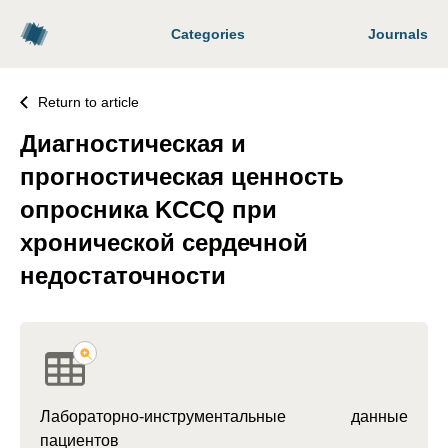
Categories
Journals
Return to article
Диагностическая и
прогностическая ценность
опросника KCCQ при
хронической сердечной
недостаточности
Лабораторно-инструментальные данные
пациентов