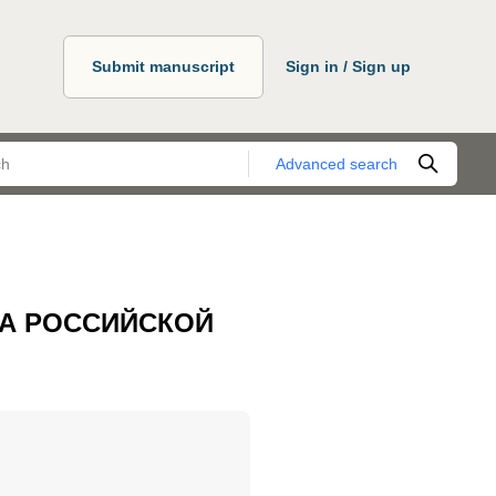
Submit manuscript
Sign in / Sign up
Advanced search
А РОССИЙСКОЙ