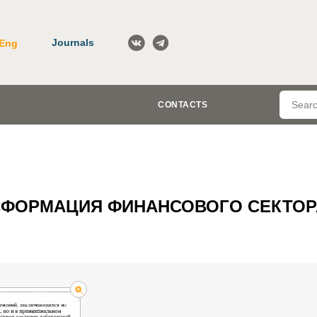
Journals
Eng
CONTACTS
СФОРМАЦИЯ ФИНАНСОВОГО СЕКТОР