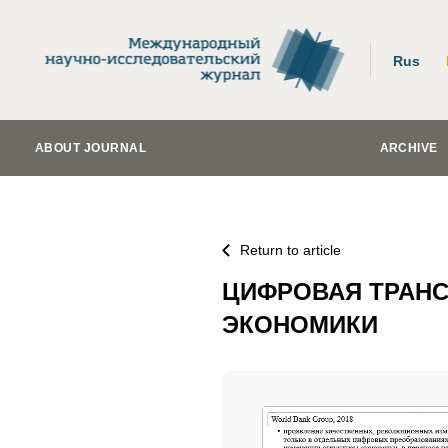
Rus
ABOUT JOURNAL
ARCHIVE
Return to article
ЦИФРОВАЯ ТРАН
ЭКОНОМИКИ