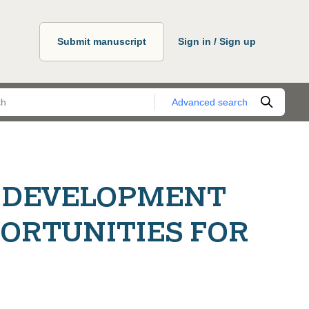
Submit manuscript
Sign in / Sign up
Advanced search
L DEVELOPMENT
ORTUNITIES FOR