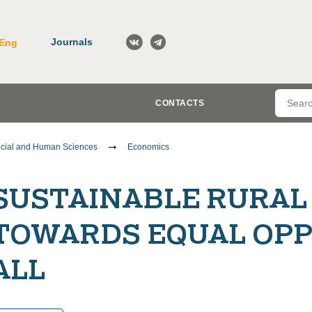
Journals
Eng
CONTACTS
cial and Human Sciences
Economics
SUSTAINABLE RURA
TOWARDS EQUAL OPP
ALL