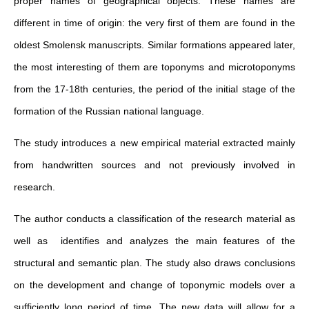
proper names of geographical objects. These names are
different in time of origin: the very first of them are found in the
oldest Smolensk manuscripts. Similar formations appeared later,
the most interesting of them are toponyms and microtoponyms
from the 17-18th centuries, the period of the initial stage of the
formation of the Russian national language.
The study introduces a new empirical material extracted mainly
from handwritten sources and not previously involved in
research.
The author conducts a classification of the research material as
well as identifies and analyzes the main features of the
structural and semantic plan. The study also draws conclusions
on the development and change of toponymic models over a
sufficiently long period of time. The new data will allow for a