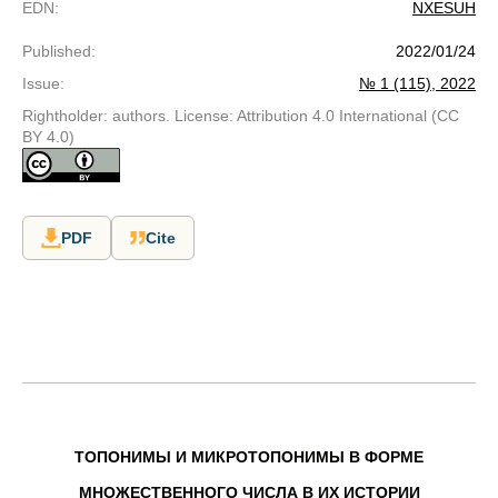
EDN
:
NXESUH
Published
:
2022/01/24
Issue
:
№ 1 (115), 2022
Rightholder: authors. License: Attribution 4.0 International (CC
BY 4.0)
PDF
Cite
ТОПОНИМЫ И МИКРОТОПОНИМЫ В ФОРМЕ
МНОЖЕСТВЕННОГО ЧИСЛА В ИХ ИСТОРИИ