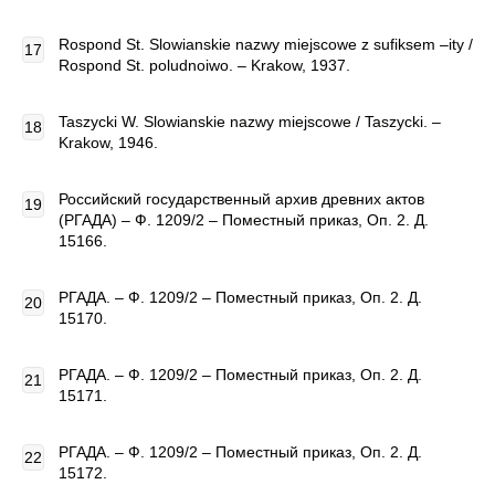
Rospond St. Slowianskie nazwy miejscowe z sufiksem –ity /
Rospond St. poludnoiwo. – Krakow, 1937.
Taszycki W. Slowianskie nazwy miejscowe / Taszycki. –
Krakow, 1946.
Российский государственный архив древних актов
(РГАДА) – Ф. 1209/2 – Поместный приказ, Оп. 2. Д.
15166.
РГАДА. – Ф. 1209/2 – Поместный приказ, Оп. 2. Д.
15170.
РГАДА. – Ф. 1209/2 – Поместный приказ, Оп. 2. Д.
15171.
РГАДА. – Ф. 1209/2 – Поместный приказ, Оп. 2. Д.
15172.