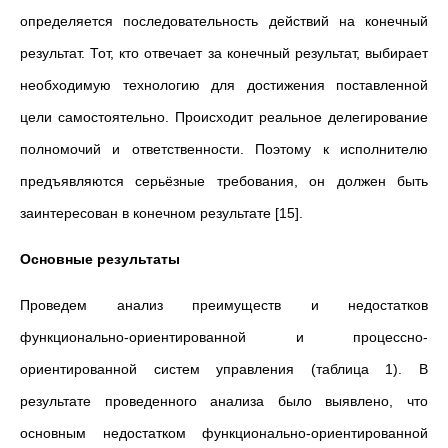
определяется последовательность действий на конечный
результат. Тот, кто отвечает за конечный результат, выбирает
необходимую технологию для достижения поставленной
цели самостоятельно. Происходит реальное делегирование
полномочий и ответственности. Поэтому к исполнителю
предъявляются серьёзные требования, он должен быть
заинтересован в конечном результате [15].
Основные результаты
Проведем анализ преимуществ и недостатков
функционально-ориентированной и процессно-
ориентированной систем управления (таблица 1). В
результате проведенного анализа было выявлено, что
основным недостатком функционально-ориентированной