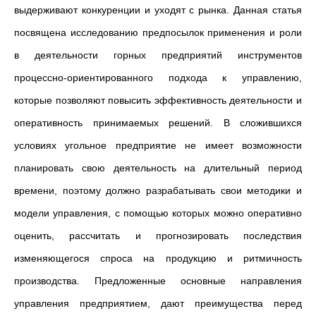
выдерживают конкуренции и уходят с рынка. Данная статья
посвящена исследованию предпосылок применения и роли
в деятельности горных предприятий инструментов
процессно-ориентированного подхода к управлению,
которые позволяют повысить эффективность деятельности и
оперативность принимаемых решений. В сложившихся
условиях угольное предприятие не имеет возможности
планировать свою деятельность на длительный период
времени, поэтому должно разрабатывать свои методики и
модели управления, с помощью которых можно оперативно
оценить, рассчитать и прогнозировать последствия
изменяющегося спроса на продукцию и ритмичность
производства. Предложенные основные направления
управления предприятием, дают преимущества перед