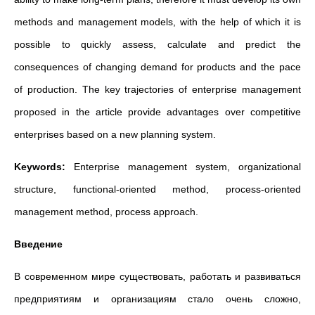
methods and management models, with the help of which it is
possible to quickly assess, calculate and predict the
consequences of changing demand for products and the pace
of production. The key trajectories of enterprise management
proposed in the article provide advantages over competitive
enterprises based on a new planning system.
Keywords:
Enterprise management system, organizational
structure, functional-oriented method, process-oriented
management method, process approach.
Введение
В современном мире существовать, работать и развиваться
предприятиям и организациям стало очень сложно,