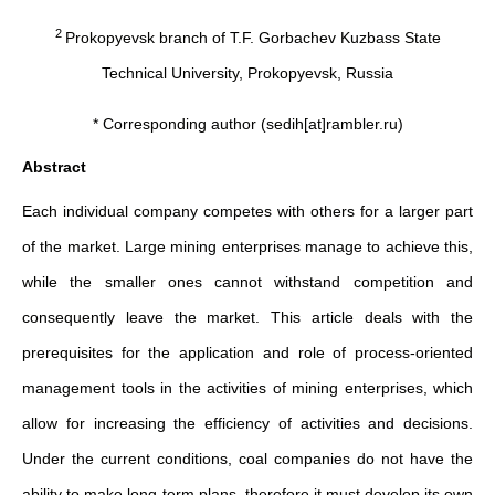
2
Prokopyevsk branch of T.F. Gorbachev Kuzbass State
Technical University, Prokopyevsk, Russia
* Corresponding author (sedih[at]rambler.ru)
Abstract
Each individual company competes with others for a larger part
of the market. Large mining enterprises manage to achieve this,
while the smaller ones cannot withstand competition and
consequently leave the market. This article deals with the
prerequisites for the application and role of process-oriented
management tools in the activities of mining enterprises, which
allow for increasing the efficiency of activities and decisions.
Under the current conditions, coal companies do not have the
ability to make long-term plans, therefore it must develop its own