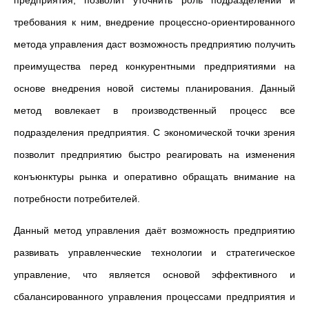
предприятия, позволит уточнить роль подразделений и
требования к ним, внедрение процессно-ориентированного
метода управления даст возможность предприятию получить
преимущества перед конкурентными предприятиями на
основе внедрения новой системы планирования. Данный
метод вовлекает в производственный процесс все
подразделения предприятия. С экономической точки зрения
позволит предприятию быстро реагировать на изменения
конъюнктуры рынка и оперативно обращать внимание на
потребности потребителей.
Данный метод управления даёт возможность предприятию
развивать управленческие технологии и стратегическое
управление, что является основой эффективного и
сбалансированного управления процессами предприятия и