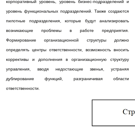
корпоративный уровень, уровень бизнес-подразделений и
уровень функциональных подразделений. Также создаются
пилотные подразделения, которые будут анализировать
возникающие проблемы в работе предприятия.
Формирование организационной структуры должно
определять центры ответственности, возможность вносить
коррективы и дополнения в организационную структуру
управления, вводя недостающие звенья, устраняя
дублирование функций, разграничивая области
ответственности.