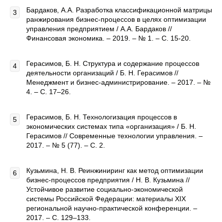
Бардаков, А.А. Разработка классификационной матрицы
ранжирования бизнес-процессов в целях оптимизации
управления предприятием / А.А. Бардаков //
Финансовая экономика. – 2019. – № 1. – С. 15-20.
Герасимов, Б. Н. Структура и содержание процессов
деятельности организаций / Б. Н. Герасимов //
Менеджмент и бизнес-администрирование. – 2017. – №
4. – С. 17–26.
Герасимов, Б. Н. Технологизация процессов в
экономических системах типа «организация» / Б. Н.
Герасимов // Современные технологии управления. –
2017. – № 5 (77). – С. 2.
Кузьмина, Н. В. Реинжиниринг как метод оптимизации
бизнес-процессов предприятия / Н. В. Кузьмина //
Устойчивое развитие социально-экономической
системы Российской Федерации: материалы XIX
региональной научно-практической конференции. –
2017. – С. 129–133.