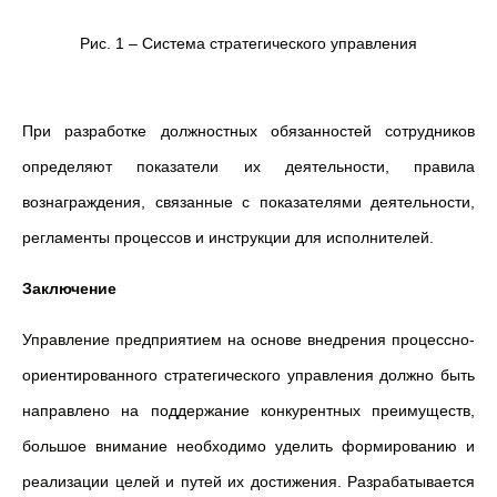
Рис. 1 – Система стратегического управления
При разработке должностных обязанностей сотрудников
определяют показатели их деятельности, правила
вознаграждения, связанные с показателями деятельности,
регламенты процессов и инструкции для исполнителей.
Заключение
Управление предприятием на основе внедрения процессно-
ориентированного стратегического управления должно быть
направлено на поддержание конкурентных преимуществ,
большое внимание необходимо уделить формированию и
реализации целей и путей их достижения. Разрабатывается