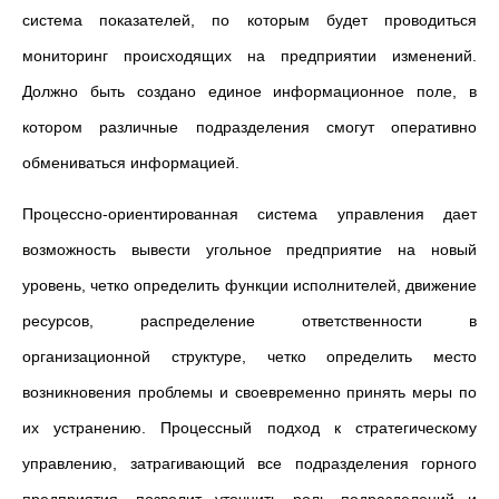
система показателей, по которым будет проводиться
мониторинг происходящих на предприятии изменений.
Должно быть создано единое информационное поле, в
котором различные подразделения смогут оперативно
обмениваться информацией.
Процессно-ориентированная система управления дает
возможность вывести угольное предприятие на новый
уровень, четко определить функции исполнителей, движение
ресурсов, распределение ответственности в
организационной структуре, четко определить место
возникновения проблемы и своевременно принять меры по
их устранению. Процессный подход к стратегическому
управлению, затрагивающий все подразделения горного