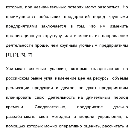
которые, при незначительных потерях могут разориться. Но
преимущества небольших предприятий перед крупными
предприятиями заключается в том, что им изменить
организационную структуру или изменить их направление
деятельности проще, чем крупным угольным предприятиям
[1], [2], [6], [7].
Учитывая сложные условия, которые складываются на
российском рынке угля, изменение цен на ресурсы, объёмы
реализации продукции и другое, не дают предприятиям
планировать свою деятельность на длительный период
времени. Следовательно, предприятие должно
разрабатывать свои методики и модели управления, с
помощью которых можно оперативно оценить, рассчитать и