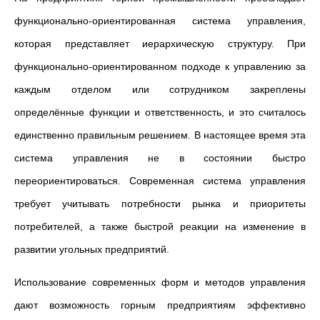
функционально-ориентированная система управления,
которая представляет иерархическую структуру. При
функционально-ориентированном подходе к управлению за
каждым отделом или сотрудником закреплены
определённые функции и ответственность, и это считалось
единственно правильным решением. В настоящее время эта
система управления не в состоянии быстро
переориентироваться. Современная система управления
требует учитывать потребности рынка и приоритеты
потребителей, а также быстрой реакции на изменение в
развитии угольных предприятий.
Использование современных форм и методов управления
дают возможность горным предприятиям эффективно