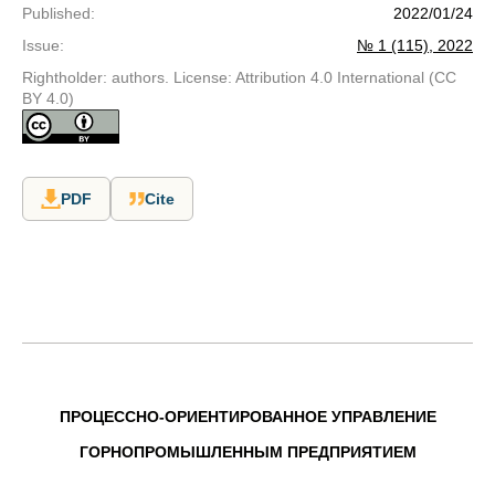
Published
:
2022/01/24
Issue
:
№ 1 (115), 2022
Rightholder: authors. License: Attribution 4.0 International (CC
BY 4.0)
PDF
Cite
ПРОЦЕССНО-ОРИЕНТИРОВАННОЕ УПРАВЛЕНИЕ
ГОРНОПРОМЫШЛЕННЫМ ПРЕДПРИЯТИЕМ