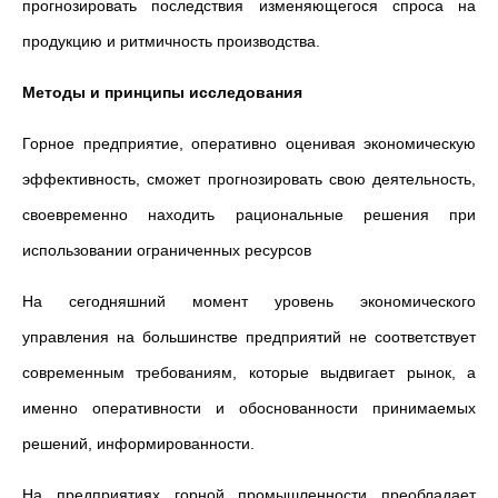
прогнозировать последствия изменяющегося спроса на
продукцию и ритмичность производства.
Методы и принципы исследования
Горное предприятие, оперативно оценивая экономическую
эффективность, сможет прогнозировать свою деятельность,
своевременно находить рациональные решения при
использовании ограниченных ресурсов
На сегодняшний момент уровень экономического
управления на большинстве предприятий не соответствует
современным требованиям, которые выдвигает рынок, а
именно оперативности и обоснованности принимаемых
решений, информированности.
На предприятиях горной промышленности преобладает