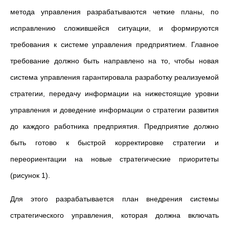
метода управления разрабатываются четкие планы, по
исправлению сложившейся ситуации, и формируются
требования к системе управления предприятием. Главное
требование должно быть направлено на то, чтобы новая
система управления гарантировала разработку реализуемой
стратегии, передачу информации на нижестоящие уровни
управления и доведение информации о стратегии развития
до каждого работника предприятия. Предприятие должно
быть готово к быстрой корректировке стратегии и
переориентации на новые стратегические приоритеты
(рисунок 1).
Для этого разрабатывается план внедрения системы
стратегического управления, которая должна включать