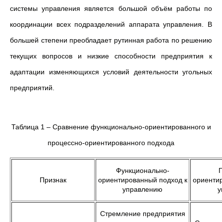
системы управления является большой объём работы по
координации всех подразделений аппарата управления. В
большей степени преобладает рутинная работа по решению
текущих вопросов и низкие способности предприятия к
адаптации изменяющихся условий деятельности угольных
предприятий.
Таблица 1 – Сравнение функционально-ориентированного и
процессно-ориентированного подхода
Функционально-
Признак
ориентированный подход к
ориенти
управлению
у
Стремление предприятия