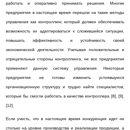
работать и оперативно принимать решения. Многие
предприятия в настоящее время перешли на такие методы
управления как контроллинг, который должен обеспечивать
возможность их адаптироваться к сложившейся ситуации,
повышать эффективность и устойчивость своей
экономической деятельности. Учитывая положительные и
отрицательные стороны контроллинга, не все предприятия
применяют данную систему управления. Некоторые
предприятия не готовы изменить устоявшуюся
организационную структуру и трудно найти специалистов,
которые бы смогли работать в качестве контроллера [8], [9],
[12].
Если учесть, что в настоящее время конкуренция идет не
столько на уровне производства и реализации продукции, а