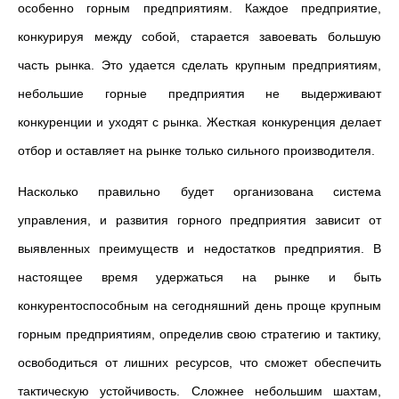
особенно горным предприятиям. Каждое предприятие,
конкурируя между собой, старается завоевать большую
часть рынка. Это удается сделать крупным предприятиям,
небольшие горные предприятия не выдерживают
конкуренции и уходят с рынка. Жесткая конкуренция делает
отбор и оставляет на рынке только сильного производителя.
Насколько правильно будет организована система
управления, и развития горного предприятия зависит от
выявленных преимуществ и недостатков предприятия. В
настоящее время удержаться на рынке и быть
конкурентоспособным на сегодняшний день проще крупным
горным предприятиям, определив свою стратегию и тактику,
освободиться от лишних ресурсов, что сможет обеспечить
тактическую устойчивость. Сложнее небольшим шахтам,