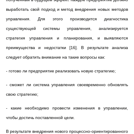
выработать свой подход и метод внедрения новых методов
управления. Для этого производится диагностика
существующей системы управления, анализируется
стратегия управления и планирования, и выявляются
преимущества и недостатки [16]. В результате анализа
следует обратить внимание на такие вопросы как:
- готово ли предприятие реализовать новую стратегию;
- сможет ли система управления своевременно обновлять
свою стратегию;
- какие необходимо провести изменения в управлении,
чтобы достичь поставленной цели.
В результате внедрения нового процессно-ориентированного