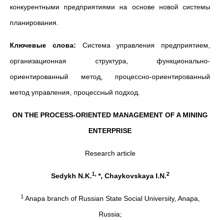
конкурентными предприятиями на основе новой системы
планирования.
Ключевые слова:
Система управления предприятием,
организационная структура, функционально-
ориентированный метод, процессно-ориентированный
метод управления, процессный подход.
ON THE PROCESS-ORIENTED MANAGEMENT OF A MINING
ENTERPRISE
Research article
1,
2
Sedykh N.K.
*, Chaykovskaya I.N.
1
Anapa branch of Russian State Social University, Anapa,
Russia;