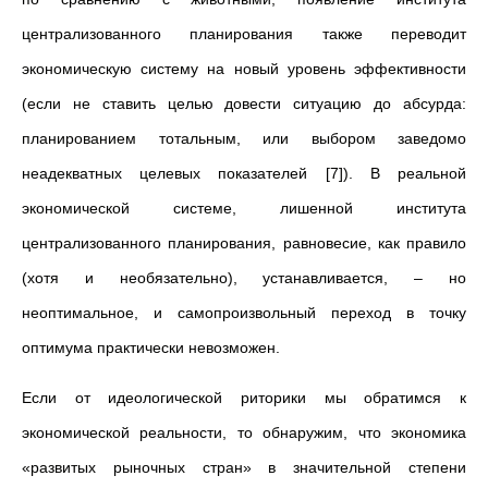
централизованного планирования также переводит
экономическую систему на новый уровень эффективности
(если не ставить целью довести ситуацию до абсурда:
планированием тотальным, или выбором заведомо
неадекватных целевых показателей [7]). В реальной
экономической системе, лишенной института
централизованного планирования, равновесие, как правило
(хотя и необязательно), устанавливается, – но
неоптимальное, и самопроизвольный переход в точку
оптимума практически невозможен.
Если от идеологической риторики мы обратимся к
экономической реальности, то обнаружим, что экономика
«развитых рыночных стран» в значительной степени