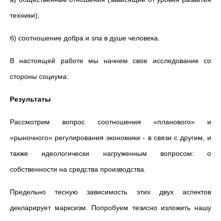
техники);
б) соотношение добра и зла в душе человека.
В настоящей работе мы начнем свое исследование со
стороны социума:
Результаты
Рассмотрим вопрос соотношения «планового» и
«рыночного» регулирования экономики - в связи с другим, и
также идеологически нагруженным вопросом: о
собственности на средства производства.
Предельно тесную зависимость этих двух аспектов
декларирует марксизм. Попробуем тезисно изложить нашу