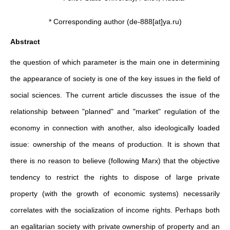
* Corresponding author (de-888[at]ya.ru)
Abstract
the question of which parameter is the main one in determining
the appearance of society is one of the key issues in the field of
social sciences. The current article discusses the issue of the
relationship between "planned" and "market" regulation of the
economy in connection with another, also ideologically loaded
issue: ownership of the means of production. It is shown that
there is no reason to believe (following Marx) that the objective
tendency to restrict the rights to dispose of large private
property (with the growth of economic systems) necessarily
correlates with the socialization of income rights. Perhaps both
an egalitarian society with private ownership of property and an