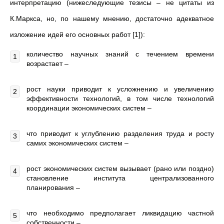
интерпретацию (нижеследующие тезисы – не цитаты из
К.Маркса, но, по нашему мнению, достаточно адекватное
изложение идей его основных работ [1]):
количество научных знаний с течением времени
возрастает –
рост науки приводит к усложнению и увеличению
эффективности технологий, в том числе технологий
координации экономических систем –
что приводит к углублению разделения труда и росту
самих экономических систем –
рост экономических систем вызывает (рано или поздно)
становление института централизованного
планирования –
что необходимо предполагает ликвидацию частной
собственности –