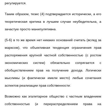
регулируется.
Таким образом, тезис (4) подтверждается исторически, а его
теоретическая критика в лучшем случае неубедительна, а
зачастую просто манипулятивна.
(5-6) в то же время нет никаких оснований считать (вслед за
марксом), что объективная тенденция ограничения прав
распоряжения крупной частной собственностью (с ростом
экономических систем) обязательно сопрягается с
обобществлением прав на получение дохода. Логически
мыслимы (и фактически имели место) любые сочетания
аспектов реализации прав собственности:
Возможно как эгалитарное общество с частным владением
собственностью (и перераспределением права на