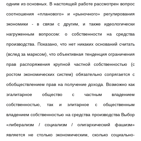
одним из основных. В настоящей работе рассмотрен вопрос
соотношения «планового» и «рыночного» регулирования
экономики - в связи с другим, и также идеологически
нагруженным вопросом: о собственности на средства
производства. Показано, что нет никаких оснований считать
(вслед за марксом), что объективная тенденция ограничения
прав распоряжения крупной частной собственностью (с
ростом экономических систем) обязательно сопрягается с
обобществлением прав на получение дохода. Возможно как
эгалитарное общество с частным владением
собственностью, так и элитарное с общественным
владением собственностью на средства производства Выбор
«либерализм / социализм / олигархический фашизм»
является не столько экономическим, сколько социально-