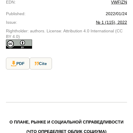
EDN
:
VWFIZN
Published
:
2022/01/24
Issue
:
№ 1 (115), 2022
Rightholder: authors. License: Attribution 4.0 International (CC
BY 4.0)
PDF
Cite
O ПЛАНЕ, РЫНКЕ И СОЦИАЛЬНОЙ СПРАВЕДЛИВОСТИ
(ЧТО ОПРЕДЕЛЯЕТ ОБЛИК СОЦИУМА)