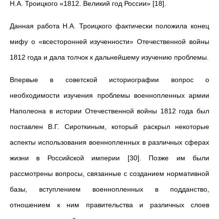
Н.А. Троицкого «1812. Великий год России» [18].
Данная работа Н.А. Троицкого фактически положила конец
мифу о «всесторонней изученности» Отечественной войны
1812 года и дала толчок к дальнейшему изучению проблемы.
Впервые в советской историографии вопрос о
необходимости изучения проблемы военнопленных армии
Наполеона в истории Отечественной войны 1812 года был
поставлен В.Г. Сироткиным, который раскрыл некоторые
аспекты использования военнопленных в различных сферах
жизни в Российской империи [30]. Позже им были
рассмотрены вопросы, связанные с созданием нормативной
базы, вступлением военнопленных в подданство,
отношением к ним правительства и различных слоев