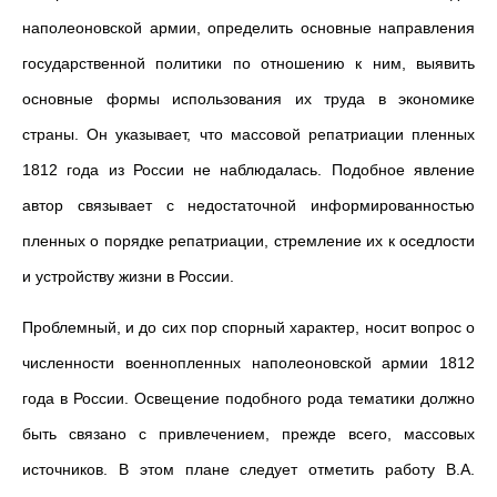
наполеоновской армии, определить основные направления
государственной политики по отношению к ним, выявить
основные формы использования их труда в экономике
страны. Он указывает, что массовой репатриации пленных
1812 года из России не наблюдалась. Подобное явление
автор связывает с недостаточной информированностью
пленных о порядке репатриации, стремление их к оседлости
и устройству жизни в России.
Проблемный, и до сих пор спорный характер, носит вопрос о
численности военнопленных наполеоновской армии 1812
года в России. Освещение подобного рода тематики должно
быть связано с привлечением, прежде всего, массовых
источников. В этом плане следует отметить работу В.А.