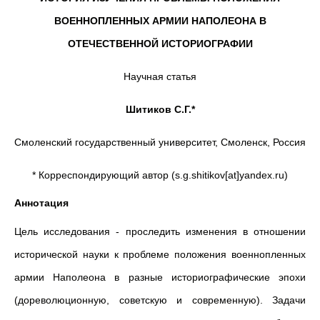
ВОЕННОПЛЕННЫХ АРМИИ НАПОЛЕОНА В
ОТЕЧЕСТВЕННОЙ ИСТОРИОГРАФИИ
Научная статья
Шитиков С.Г.*
Смоленский государственный университет, Смоленск, Россия
* Корреспондирующий автор (s.g.shitikov[at]yandex.ru)
Аннотация
Цель исследования - проследить изменения в отношении
исторической науки к проблеме положения военнопленных
армии Наполеона в разные историографические эпохи
(дореволюционную, советскую и современную). Задачи