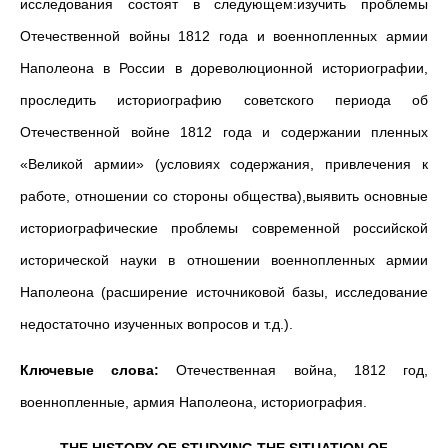
исследования состоят в следующем:изучить проблемы
Отечественной войны 1812 года и военнопленных армии
Наполеона в России в дореволюционной историографии,
проследить историографию советского периода об
Отечественной войне 1812 года и содержании пленных
«Великой армии» (условиях содержания, привлечения к
работе, отношении со стороны общества),выявить основные
историографические проблемы современной российской
исторической науки в отношении военнопленных армии
Наполеона (расширение источниковой базы, исследование
недостаточно изученных вопросов и т.д.).
Ключевые слова:
Отечественная война, 1812 год,
военнопленные, армия Наполеона, историография.