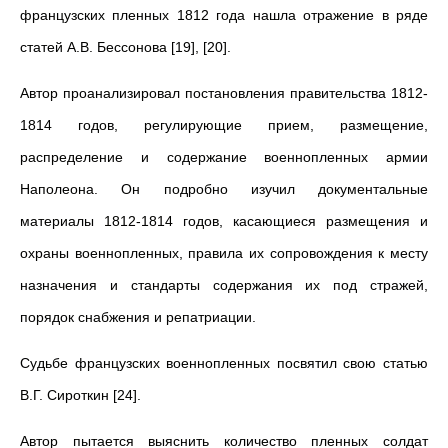
французских пленных 1812 года нашла отражение в ряде
статей А.В. Бессонова [19], [20].
Автор проанализировал постановления правительства 1812-
1814 годов, регулирующие прием, размещение,
распределение и содержание военнопленных армии
Наполеона. Он подробно изучил документальные
материалы 1812-1814 годов, касающиеся размещения и
охраны военнопленных, правила их сопровождения к месту
назначения и стандарты содержания их под стражей,
порядок снабжения и репатриации.
Судьбе французских военнопленных посвятил свою статью
В.Г. Сироткин [24].
Автор пытается выяснить количество пленных солдат