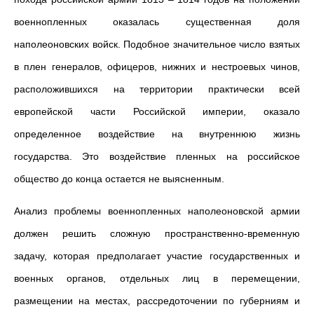
военнопленных оказалась существенная доля
наполеоновских войск. Подобное значительное число взятых
в плен генералов, офицеров, нижних и нестроевых чинов,
расположившихся на территории практически всей
европейской части Российской империи, оказало
определенное воздействие на внутреннюю жизнь
государства. Это воздействие пленных на российское
общество до конца остается не выясненным.
Анализ проблемы военнопленных наполеоновской армии
должен решить сложную пространственно-временную
задачу, которая предполагает участие государственных и
военных органов, отдельных лиц в перемещении,
размещении на местах, рассредоточении по губерниям и