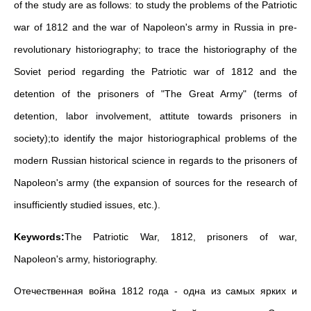
of the study are as follows: to study the problems of the Patriotic
war of 1812 and the war of Napoleon's army in Russia in pre-
revolutionary historiography; to trace the historiography of the
Soviet period regarding the Patriotic war of 1812 and the
detention of the prisoners of "The Great Army" (terms of
detention, labor involvement, attitute towards prisoners in
society);to identify the major historiographical problems of the
modern Russian historical science in regards to the prisoners of
Napoleon's army (the expansion of sources for the research of
insufficiently studied issues, etc.).
Keywords:
The Patriotic War, 1812, prisoners of war,
Napoleon's army, historiography.
Отечественная война 1812 года - одна из самых ярких и