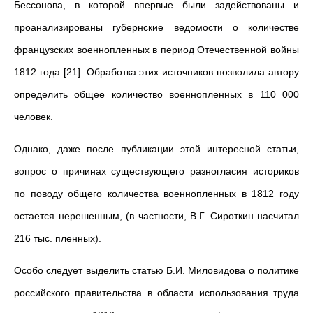
Бессонова, в которой впервые были задействованы и
проанализированы губернские ведомости о количестве
французских военнопленных в период Отечественной войны
1812 года [21]. Обработка этих источников позволила автору
определить общее количество военнопленных в 110 000
человек.
Однако, даже после публикации этой интересной статьи,
вопрос о причинах существующего разногласия историков
по поводу общего количества военнопленных в 1812 году
остается нерешенным, (в частности, В.Г. Сироткин насчитал
216 тыс. пленных).
Особо следует выделить статью Б.И. Миловидова о политике
российского правительства в области использования труда