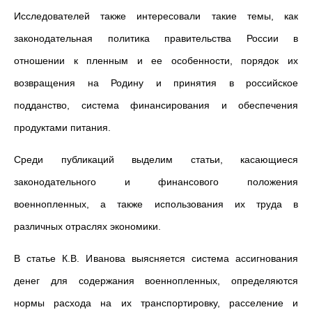
Исследователей также интересовали такие темы, как
законодательная политика правительства России в
отношении к пленным и ее особенности, порядок их
возвращения на Родину и принятия в российское
подданство, система финансирования и обеспечения
продуктами питания.
Среди публикаций выделим статьи, касающиеся
законодательного и финансового положения
военнопленных, а также использования их труда в
различных отраслях экономики.
В статье К.В. Иванова выясняется система ассигнования
денег для содержания военнопленных, определяются
нормы расхода на их транспортировку, расселение и