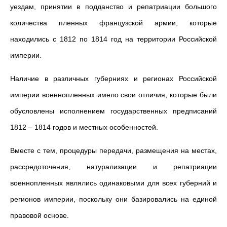
уездам, принятии в подданство и репатриации большого
количества пленных французской армии, которые
находились с 1812 по 1814 год на территории Российской
империи.
Наличие в различных губерниях и регионах Российской
империи военнопленных имело свои отличия, которые были
обусловлены исполнением государственных предписаний
1812 – 1814 годов и местных особенностей.
Вместе с тем, процедуры передачи, размещения на местах,
рассредоточения, натурализации и репатриации
военнопленных являлись одинаковыми для всех губерний и
регионов империи, поскольку они базировались на единой
правовой основе.