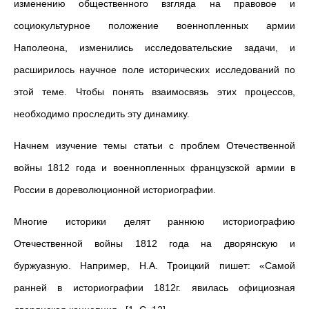
изменению общественного взгляда на правовое и
социокультурное положение военнопленных армии
Наполеона, изменились исследовательские задачи, и
расширилось научное поле исторических исследований по
этой теме. Чтобы понять взаимосвязь этих процессов,
необходимо проследить эту динамику.
Начнем изучение темы статьи с проблем Отечественной
войны 1812 года и военнопленных французской армии в
России в дореволюционной историографии.
Многие историки делят раннюю историографию
Отечественной войны 1812 года на дворянскую и
буржуазную. Например, Н.А. Троицкий пишет: «Самой
ранней в историографии 1812г. явилась официозная