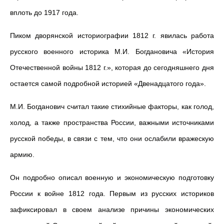
вплоть до 1917 года.
Пиком дворянской историографии 1812 г. явилась работа
русского военного историка М.И. Богдановича «История
Отечественной войны 1812 г.», которая до сегодняшнего дня
остается самой подробной историей «Двенадцатого года».
М.И. Богданович считал такие стихийные факторы, как голод,
холод, а также пространства России, важными источниками
русской победы, в связи с тем, что они ослабили вражескую
армию.
Он подробно описал военную и экономическую подготовку
России к войне 1812 года. Первым из русских историков
зафиксировал в своем анализе причины экономических