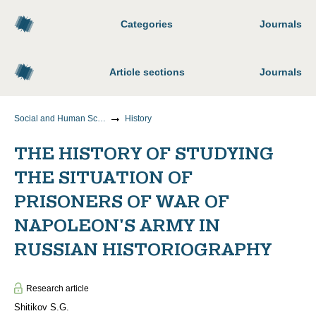
Categories
Journals
Article sections
Journals
Social and Human Sciences
History
THE HISTORY OF STUDYING
THE SITUATION OF
PRISONERS OF WAR OF
NAPOLEON'S ARMY IN
RUSSIAN HISTORIOGRAPHY
Research article
Shitikov S.G.