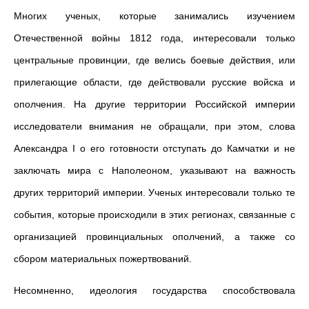
Многих ученых, которые занимались изучением
Отечественной войны 1812 года, интересовали только
центральные провинции, где велись боевые действия, или
прилегающие области, где действовали русские войска и
ополчения. На другие территории Российской империи
исследователи внимания не обращали, при этом, слова
Александра I о его готовности отступать до Камчатки и не
заключать мира с Наполеоном, указывают на важность
других территорий империи. Ученых интересовали только те
события, которые происходили в этих регионах, связанные с
организацией провинциальных ополчений, а также со
сбором материальных пожертвований.
Несомненно, идеология государства способствовала