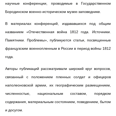
научные конференции, проводимые в Государственном
Бородинском военно-историческом музее-заповеднике.
В материалах конференций, издававшихся под общим
названием «Отечественная война 1812 года. Источники.
Памятники. Проблемы», публикуются статьи, посвященные
французским военнопленным в России в период войны 1812
года.
Авторы публикаций рассматривали широкий круг вопросов,
связанный с положением пленных солдат и офицеров
наполеоновской армии, их географическим размещением,
численностью, национальным составом, порядком
содержания, материальным состоянием, поведением, бытом
и досугом.