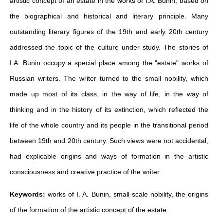
artistic concept of an estate in the works of I.A. Bunin, based on
the biographical and historical and literary principle. Many
outstanding literary figures of the 19th and early 20th century
addressed the topic of the culture under study. The stories of
I.A. Bunin occupy a special place among the "estate" works of
Russian writers. The writer turned to the small nobility, which
made up most of its class, in the way of life, in the way of
thinking and in the history of its extinction, which reflected the
life of the whole country and its people in the transitional period
between 19th and 20th century. Such views were not accidental,
had explicable origins and ways of formation in the artistic
consciousness and creative practice of the writer.
Keywords:
works of I. A. Bunin, small-scale nobility, the origins
of the formation of the artistic concept of the estate.