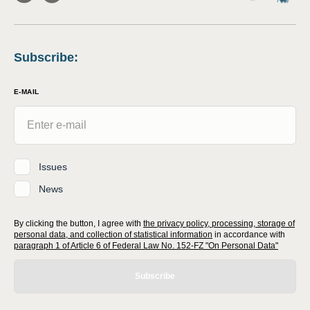
Subscribe
:
E-MAIL
Issues
News
By clicking the button, I agree with
the privacy policy, processing, storage of
personal data, and collection of statistical information
in accordance with
paragraph 1 of Article 6 of Federal Law No. 152-FZ "On Personal Data"
Subscribe