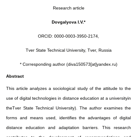
Research article
Dovgalyova I.V.*
ORCID: 0000-0003-3950-2174,
Tver State Technical University, Tver, Russia
* Corresponding author (diva150573[at]yandex.ru)
Abstract
This article analyzes a sociological study of the attitude to the
use of digital technologies in distance education at a universityin
theTver State Technical University). The author examines the
forms and means used, identifies the advantages of digital
distance education and adaptation barriers. This research