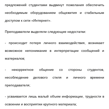
предложений студентами выдвинут пожелания обеспечить
необходимым оборудованием общежития и стабильным
доступом к сети «Интернет».
Преподаватели выделяли следующие недостатки:
- происходит потеря личного взаимодействия, возникает
возможное непонимание в интерпретации сообщений и
материалов;
- некорректное общение со стороны студентов,
несоблюдение делового стиля и личного времени
преподавателя;
- усваивается лишь малый объем информации, трудности в
освоении и восприятии крупного материала;