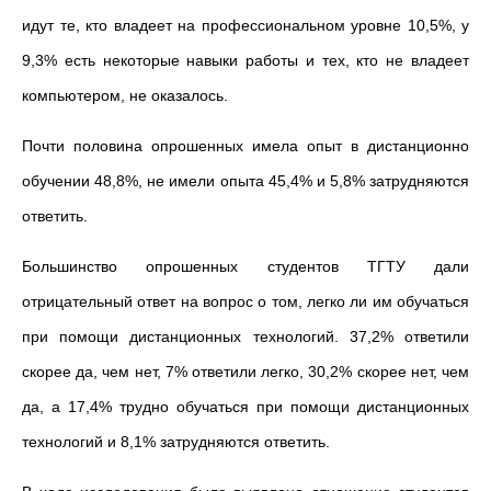
идут те, кто владеет на профессиональном уровне 10,5%, у
9,3% есть некоторые навыки работы и тех, кто не владеет
компьютером, не оказалось.
Почти половина опрошенных имела опыт в дистанционно
обучении 48,8%, не имели опыта 45,4% и 5,8% затрудняются
ответить.
Большинство опрошенных студентов ТГТУ дали
отрицательный ответ на вопрос о том, легко ли им обучаться
при помощи дистанционных технологий. 37,2% ответили
скорее да, чем нет, 7% ответили легко, 30,2% скорее нет, чем
да, а 17,4% трудно обучаться при помощи дистанционных
технологий и 8,1% затрудняются ответить.