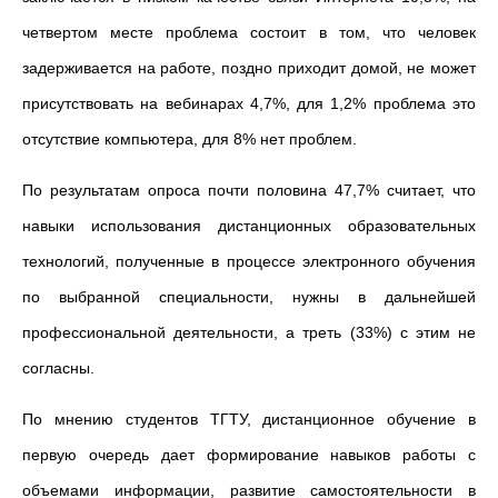
четвертом месте проблема состоит в том, что человек
задерживается на работе, поздно приходит домой, не может
присутствовать на вебинарах 4,7%, для 1,2% проблема это
отсутствие компьютера, для 8% нет проблем.
По результатам опроса почти половина 47,7% считает, что
навыки использования дистанционных образовательных
технологий, полученные в процессе электронного обучения
по выбранной специальности, нужны в дальнейшей
профессиональной деятельности, а треть (33%) с этим не
согласны.
По мнению студентов ТГТУ, дистанционное обучение в
первую очередь дает формирование навыков работы с
объемами информации, развитие самостоятельности в