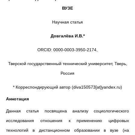
ВУЗЕ
Научная статья
Довгалёва И.В.*
ORCID: 0000-0003-3950-2174,
Тверской государственный технический университет, Тверь,
Россия
* Корреспондирующий автор (diva150573[at]yandex.ru)
Аннотация
Данная статья посвящена анализу социологического
исследования отношения к применению цифровых
технологий в дистанционном образовании в вузе (на