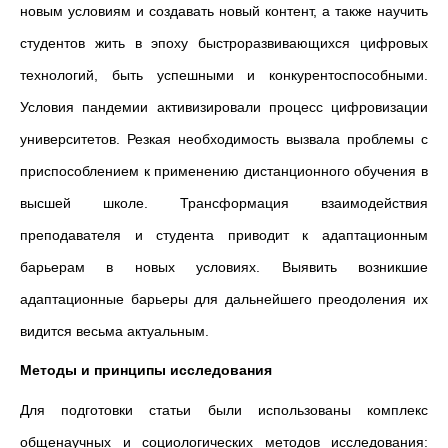
новым условиям и создавать новый контент, а также научить
студентов жить в эпоху быстроразвивающихся цифровых
технологий, быть успешными и конкурентоспособными.
Условия пандемии активизировали процесс цифровизации
университетов. Резкая необходимость вызвала проблемы с
приспособлением к применению дистанционного обучения в
высшей школе. Трансформация взаимодействия
преподавателя и студента приводит к адаптационным
барьерам в новых условиях. Выявить возникшие
адаптационные барьеры для дальнейшего преодоления их
видится весьма актуальным.
Методы и принципы исследования
Для подготовки статьи были использованы комплекс
общенаучных и социологических методов исследования: