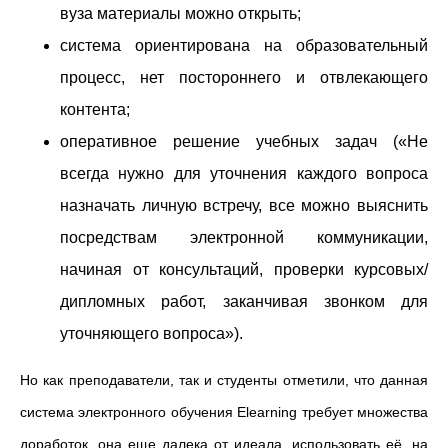
вуза материалы можно открыть;
система ориентирована на образовательный
процесс, нет постороннего и отвлекающего
контента;
оперативное решение учебных задач («Не
всегда нужно для уточнения каждого вопроса
назначать личную встречу, все можно выяснить
посредствам электронной коммуникации,
начиная от консультаций, проверки курсовых/
дипломных работ, заканчивая звонком для
уточняющего вопроса»).
Но как преподаватели, так и студенты отметили, что данная
система электронного обучения Elearning требует множества
доработок, она еще далека от идеала, использовать её, на