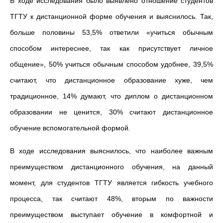
В ходе исследования было выявлено отношение студентов
ТГТУ к дистанционной форме обучения и выяснилось. Так,
больше половины 53,5% ответили «учиться обычным
способом интереснее, так как присутствует личное
общение», 50% учиться обычным способом удобнее, 39,5%
считают, что дистанционное образование хуже, чем
традиционное, 14% думают, что диплом о дистанционном
образовании не ценится, 30% считают дистанционное
обучение вспомогательной формой.
В ходе исследования выяснилось, что наиболее важным
преимуществом дистанционного обучения, на данный
момент, для студентов ТГТУ является гибкость учебного
процесса, так считают 48%, вторым по важности
преимуществом выступает обучение в комфортной и