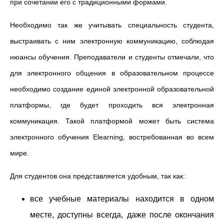
при сочетании его с традиционными формами.
Необходимо так же учитывать специальность студента,
выстраивать с ним электронную коммуникацию, соблюдая
нюансы обучения. Преподаватели и студенты отмечали, что
для электронного общения в образовательном процессе
необходимо создание единой электронной образовательной
платформы, где будет проходить вся электронная
коммуникация. Такой платформой может быть система
электронного обучения Elearning, востребованная во всем
мире.
Для студентов она представляется удобным, так как:
все учебные материалы находится в одном
месте, доступны всегда, даже после окончания