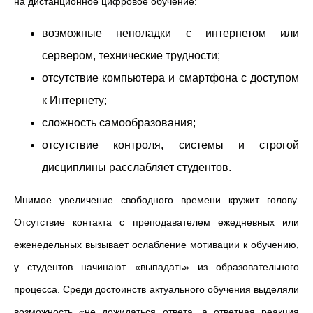
на дистанционное цифровое обучение:
возможные неполадки с интернетом или
сервером, технические трудности;
отсутствие компьютера и смартфона с доступом
к Интернету;
сложность самообразования;
отсутствие контроля, системы и строгой
дисциплины расслабляет студентов.
Мнимое увеличение свободного времени кружит голову.
Отсутствие контакта с преподавателем ежедневных или
еженедельных вызывает ослабление мотивации к обучению,
у студентов начинают «выпадать» из образовательного
процесса. Среди достоинств актуального обучения выделяли
возможность «не дожидаться ответа, а ответная реакция