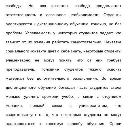
свободы. Но, как известно: свобода предполагает
ответственность и осознание необходимости. Студенты
адаптируются к дистанционному обучению, конечно, не без
проблем. Успеваемость у некоторых студентов падает, что
зависит от их желания работать самостоятельно. Нехватка
социального контакта дает о себе знать, некоторые студенты
элементарно не могут понять, что от них требует
преподаватель. Половине студентов тяжело освоить
материал без дополнительного разъяснения. Во время
дистанционного обучение большая часть студентов стала
меньше уделять времени учебе, в связи с отсутвием
желания, прямой связи с университетом, что
свидетельствует о то, что некоторые студенты не могут
адаптироваться к «новому» способу обучения. Среди