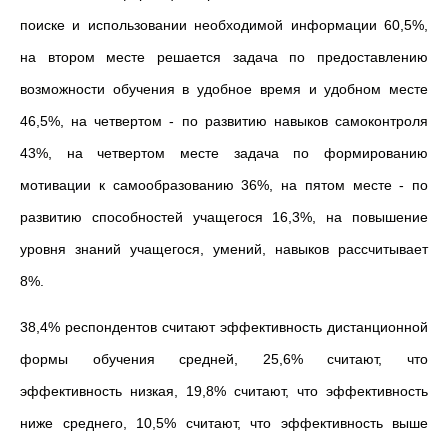
поиске и использовании необходимой информации 60,5%,
на втором месте решается задача по предоставлению
возможности обучения в удобное время и удобном месте
46,5%, на четвертом - по развитию навыков самоконтроля
43%, на четвертом месте задача по формированию
мотивации к самообразованию 36%, на пятом месте - по
развитию способностей учащегося 16,3%, на повышение
уровня знаний учащегося, умений, навыков рассчитывает
8%.
38,4% респондентов считают эффективность дистанционной
формы обучения средней, 25,6% считают, что
эффективность низкая, 19,8% считают, что эффективность
ниже среднего, 10,5% считают, что эффективность выше