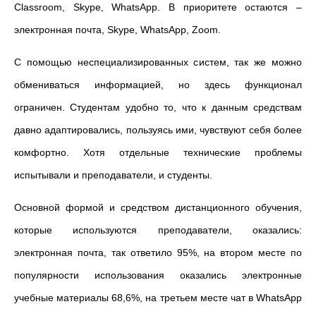
Classroom, Skype, WhatsApp. В приоритете остаются –
электронная почта, Skype, WhatsApp, Zoom.
С помощью неспециализированных систем, так же можно
обмениваться информацией, но здесь функционал
ограничен. Студентам удобно то, что к данным средствам
давно адаптировались, пользуясь ими, чувствуют себя более
комфортно. Хотя отдельные технические проблемы
испытывали и преподаватели, и студенты.
Основной формой и средством дистанционного обучения,
которые используются преподаватели, оказались:
электронная почта, так ответило 95%, на втором месте по
популярности использования оказались электронные
учебные материалы 68,6%, на третьем месте чат в WhatsApp