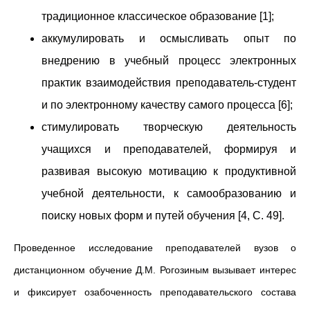
традиционное классическое образование [1];
аккумулировать и осмысливать опыт по
внедрению в учебный процесс электронных
практик взаимодействия преподаватель-студент
и по электронному качеству самого процесса [6];
стимулировать творческую деятельность
учащихся и преподавателей, формируя и
развивая высокую мотивацию к продуктивной
учебной деятельности, к самообразованию и
поиску новых форм и путей обучения [4, С. 49].
Проведенное исследование преподавателей вузов о
дистанционном обучение Д.М. Рогозиным вызывает интерес
и фиксирует озабоченность преподавательского состава