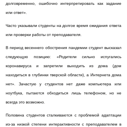
долговременно, ошибочно интерпретировать как задание
или ответ».
Часто указывали студенты на долгое время ожидания ответа
или проверки работы от преподавателя.
В период весеннего обострения пандемии студент высказал
следующую позицию: «Родители сильно испугались
коронавируса и запретили выходить из дома (дом
находиться в глубинки тверской области), а Интернета дома
нет». Зачастую у студентов нет даже компьютера или
ноутбука, пытаются обходиться лишь телефоном, но не
всегда это возможно.
Половина студентов сталкиваются с проблемой адаптации
из-за низкой степени интерактивности с преподавателем в