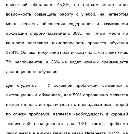
привычной обстановке 45,3%, на третьем месте стоит
возможность совмещать работу с учебой, на четвертом
месте легкость обновления содержания и возможности
архивации старого материала 30%, на пятом месте по
важности поставили технологичность процесса обучения
17,4%, Однако, получение практических навыков видит лишь
7% респондентов, а 26% не видят никаких преимуществ
дистанционного обучения.
Для студентов ТГТУ основной проблемой
,
связанной с
дистанционным обучением, для 50% опрошенных является
низкая степень интерактивности с преподавателем, второй
по списку проблемой является необходимость в хорошей
технической оснащенности для 18%, третья проблема
заключается в низком качестве связи Интернета 10,5%, на