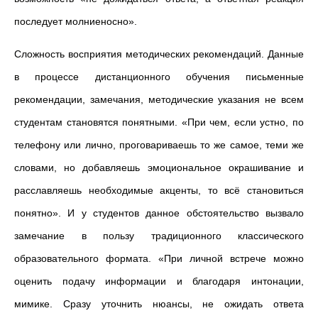
последует молниеносно».
Сложность восприятия методических рекомендаций. Данные
в процессе дистанционного обучения письменные
рекомендации, замечания, методические указания не всем
студентам становятся понятными. «При чем, если устно, по
телефону или лично, проговариваешь то же самое, теми же
словами, но добавляешь эмоциональное окрашивание и
расславляешь необходимые акценты, то всё становиться
понятно». И у студентов данное обстоятельство вызвало
замечание в пользу традиционного классического
образовательного формата. «При личной встрече можно
оценить подачу информации и благодаря интонации,
мимике. Сразу уточнить нюансы, не ожидать ответа