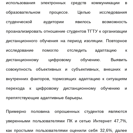
использования электронных средств коммуникации в
образовательном процессе. Целью исследования
студенческой аудитории явилось возможность
проанализировать отношение студентов ТГТУ к организации
дистанционного обучения на период изоляции. Повторное
исследование помогло отследить адаптацию к
дистанционному цифровому обучению. Выявить
совокупность объективных и субъективных, внешних и
внутренних факторов, тормозящих адаптацию к ситуациям
перехода к цифровому дистанционному обучению и
препятствующие адаптивные барьеры.
Примерно половина опрошенных студентов являются
уверенными пользователями ПК и сетью Интернет 47,7%,
как простыми пользователями оценили себя 32,6%, далее