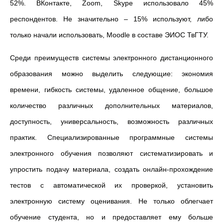
52%. ВКонтакте, Zoom, Skype использовало 45%
респондентов. Не значительно – 15% используют, либо
только начали использовать, Moodle в составе ЭИОС ТвГТУ.
Среди преимуществ системы электронного дистанционного
образования можно выделить следующие: экономия
времени, гибкость системы, удаленное общение, большое
количество различных дополнительных материалов,
доступность, универсальность, возможность различных
практик. Специализированные программные системы
электронного обучения позволяют систематизировать и
упростить подачу материала, создать онлайн-прохождение
тестов с автоматической их проверкой, установить
электронную систему оценивания. Не только облегчает
обучение студента, но и предоставляет ему больше