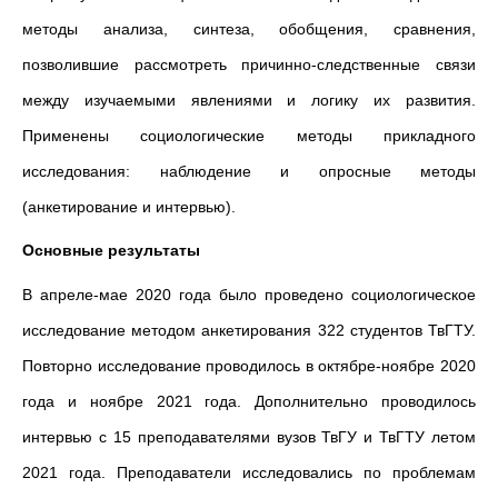
методы анализа, синтеза, обобщения, сравнения,
позволившие рассмотреть причинно-следственные связи
между изучаемыми явлениями и логику их развития.
Применены социологические методы прикладного
исследования: наблюдение и опросные методы
(анкетирование и интервью).
Основные результаты
В апреле-мае 2020 года было проведено социологическое
исследование методом анкетирования 322 студентов ТвГТУ.
Повторно исследование проводилось в октябре-ноябре 2020
года и ноябре 2021 года. Дополнительно проводилось
интервью с 15 преподавателями вузов ТвГУ и ТвГТУ летом
2021 года. Преподаватели исследовались по проблемам