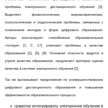
проблемы электронного дистанционного обучения [3].
Выделяют физиологические, мировоззренческие,
психологические и педагогические проблемы, связанные с
появлением методов и форм цифрового образования.
Авторы констатируют «неизбежные образовательные
«потери» [1, C. 17], отмечают проблемы в качестве
образования [1], [5], [8]. Основная опасность видится в
утрате качества образования, предлагают критерии оценки
качества в системе электронного обучения [2].
Так же высказывают предложения по усовершенствованию
цифрового дистанционного образования и повышении
эффективности образовательного процесса:
грамотно интегрировать электронное обучение в