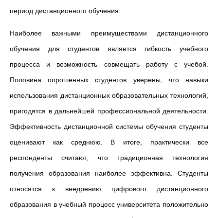
период дистанционного обучения.
Наиболее важными преимуществами дистанционного
обучения для студентов является гибкость учебного
процесса и возможность совмещать работу с учебой.
Половина опрошенных студентов уверены, что навыки
использования дистанционных образовательных технологий,
пригодятся в дальнейшей профессиональной деятельности.
Эффективность дистанционной системы обучения студенты
оценивают как среднюю. В итоге, практически все
респонденты считают, что традиционная технология
получения образования наиболее эффективна. Студенты
относятся к внедрению цифрового дистанционного
образования в учебный процесс университета положительно