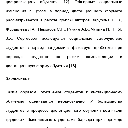
цифровизацией обучения [12]. Обширные социальные
изменения в целом в период дистанционного формата
рассматривается в работе группы авторов Зарубина Е. В.,
Журавлева Л.А., Некрасов С.Н., Ручкин А.В., Чупина И. П. [5].
З.Х. Сергеевой исследуется социальные самочувствие
студентов в период пандемии и фиксирует проблемы при
переходе студентов на режим самоизоляции и
дистанционную форму обучения [13].
Заключение
Таким образом, отношение студентов к дистанционному
обучению оценивается неоднозначно. У большинства
студентов в процессе дистанционного обучения возникали
трудности. Выделяемые студентами барьеры при переходе