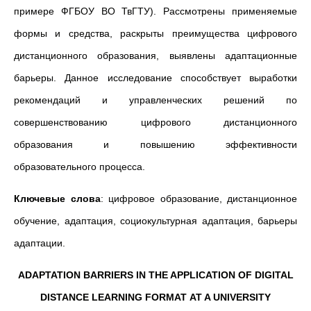
примере ФГБОУ ВО ТвГТУ). Рассмотрены применяемые
формы и средства, раскрыты преимущества цифрового
дистанционного образования, выявлены адаптационные
барьеры. Данное исследование способствует выработки
рекомендаций и управленческих решений по
совершенствованию цифрового дистанционного
образования и повышению эффективности
образовательного процесса.
Ключевые слова
: цифровое образование, дистанционное
обучение, адаптация, социокультурная адаптация, барьеры
адаптации.
ADAPTATION BARRIERS IN THE APPLICATION OF DIGITAL
DISTANCE LEARNING FORMAT AT A UNIVERSITY