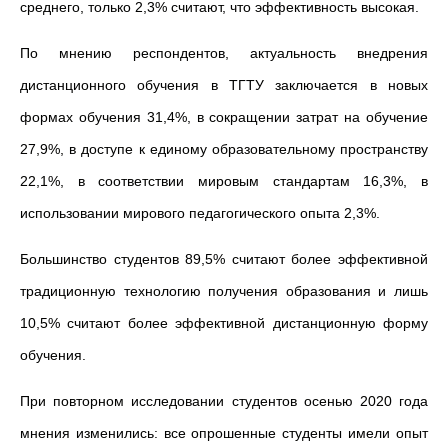
среднего, только 2,3% считают, что эффективность высокая.
По мнению респондентов, актуальность внедрения
дистанционного обучения в ТГТУ заключается в новых
формах обучения 31,4%, в сокращении затрат на обучение
27,9%, в доступе к единому образовательному пространству
22,1%, в соответствии мировым стандартам 16,3%, в
использовании мирового педагогического опыта 2,3%.
Большинство студентов 89,5% считают более эффективной
традиционную технологию получения образования и лишь
10,5% считают более эффективной дистанционную форму
обучения.
При повторном исследовании студентов осенью 2020 года
мнения изменились: все опрошенные студенты имели опыт