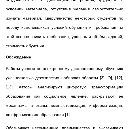
освоении материала, отсутствия желания самостоятельно
изучать материал. Кверулянтство некоторых студентов по
поводу изменившихся условий обучения и требования на
этой основе снизить требования, уровень и объём заданий,
стоимость обучения.
Обсуждение
Работы ученых по электронному дистанционному обучению
уже несколько десятилетия набирают обороты [3], [9], [12],
[13]. Авторы анализируют цифровую трансформацию
образования как социальное явление, раскрывают ее
механизмы и этапы: компьютеризация, информатизация,
«цифровизация» образования [1].
Обозначают несомненные преимущества и высвечивают