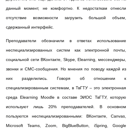
данный момент, не комфортно. К недостаткам отнесли
отсутствие возможности загрузить большой объем,
сдержанный интерфейс.
Преподаватели обозначили в ответах использование
неспециализированных систем как электронной почты,
социальной сети ВКонтакте, Skype, Elearning, мессенджеры,
звонки и СМС-сообщения. Но мнения по поводу каждой из
них разделились. Говоря об отношении к
специализированным системам, в ТвГТУ – это электронная
среда Elearning Moodle в составе ЭИОС ТвГТУ, которую
используют лишь 20% преподавателей. В основном
пользуются неспециализированными: ВКонтакте, Canvas,
Microsoft Teams, Zoom, BigBlueButton, iSpring, Google