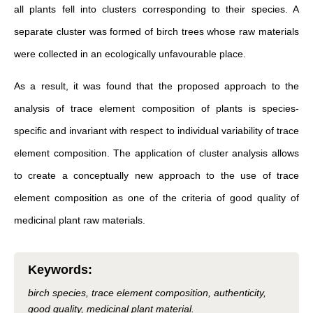
all plants fell into clusters corresponding to their species. A
separate cluster was formed of birch trees whose raw materials
were collected in an ecologically unfavourable place.
As a result, it was found that the proposed approach to the
analysis of trace element composition of plants is species-
specific and invariant with respect to individual variability of trace
element composition. The application of cluster analysis allows
to create a conceptually new approach to the use of trace
element composition as one of the criteria of good quality of
medicinal plant raw materials.
Keywords
:
birch species, trace element composition, authenticity,
good quality, medicinal plant material.