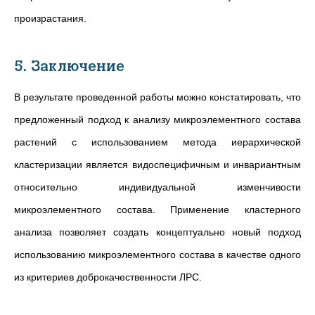
произрастания.
5. Заключение
В результате проведенной работы можно констатировать, что
предложенный подход к анализу микроэлементного состава
растений с использованием метода иерархической
кластеризации является видоспецифичным и инвариантным
относительно индивидуальной изменчивости
микроэлементного состава. Применение кластерного
анализа позволяет создать концептуально новый подход
использованию микроэлементного состава в качестве одного
из критериев доброкачественности ЛРС.