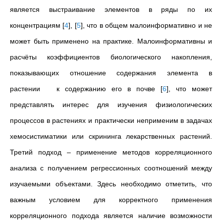
является выстраивание элементов в ряды по их
концентрациям
[
4
]
,
[
5
]
, что в общем малоинформативно и не
может быть применено на практике. Малоинформативны и
расчёты коэффициентов биологического накопления,
показывающих отношение содержания элемента в
растении к содержанию его в почве
[
6
]
, что может
представлять интерес для изучения физиологических
процессов в растениях и практически неприменим в задачах
хемосистиматики или скрининга лекарственных растений.
Третий подход – применение методов корреляционного
анализа с получением регрессионных соотношений между
изучаемыми объектами. Здесь необходимо отметить, что
важным условием для корректного применения
корреляционного подхода является наличие возможности