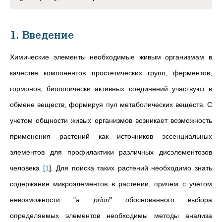
1. Введение
Химические элементы необходимые живым организмам в
качестве компонентов простетических групп, ферментов,
гормонов, биологически активных соединений участвуют в
обмене веществ, формируя пул метаболических веществ. С
учетом общности живых организмов возникает возможность
применения растений как источников эссенциальных
элементов для профилактики различных дисэлементозов
человека
[
1
]
. Для поиска таких растений необходимо знать
содержание микроэлементов в растении, причем с учетом
невозможности "
a priori
" обоснованного выбора
определяемых элементов необходимы методы анализа