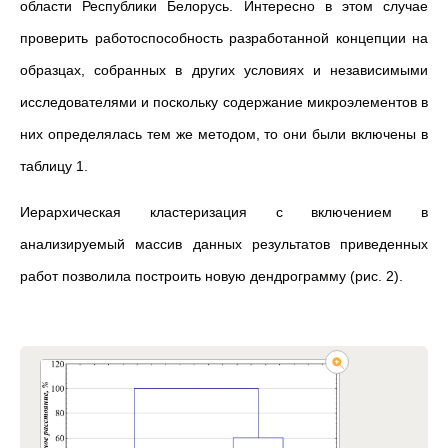
области Республики Белорусь. Интересно в этом случае
проверить работоспособность разработанной концепции на
образцах, собранных в других условиях и независимыми
исследователями и поскольку содержание микроэлементов в
них определялась тем же методом, то они были включены в
таблицу 1.
Иерархическая кластеризация с включением в
анализируемый массив данных результатов приведенных
работ позволила построить новую дендрограмму (рис. 2).