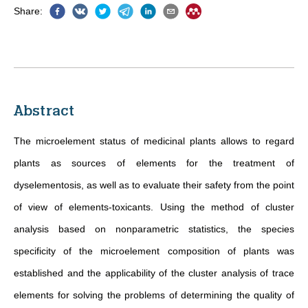
Share
:
Abstract
The microelement status of medicinal plants allows to regard
plants as sources of elements for the treatment of
dyselementosis, as well as to evaluate their safety from the point
of view of elements-toxicants. Using the method of cluster
analysis based on nonparametric statistics, the species
specificity of the microelement composition of plants was
established and the applicability of the cluster analysis of trace
elements for solving the problems of determining the quality of