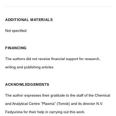
ADDITIONAL MATERIALS
Not specified
FINANCING
The authors did not receive financial support for research,
writing and publishing articles
ACKNOWLEDGEMENTS
The author expresses their gratitude to the staff of the Chemical
and Analytical Centre "Plasma" (Tomsk) and its director N.V.
Fedyunina for their help in carrying out this work.