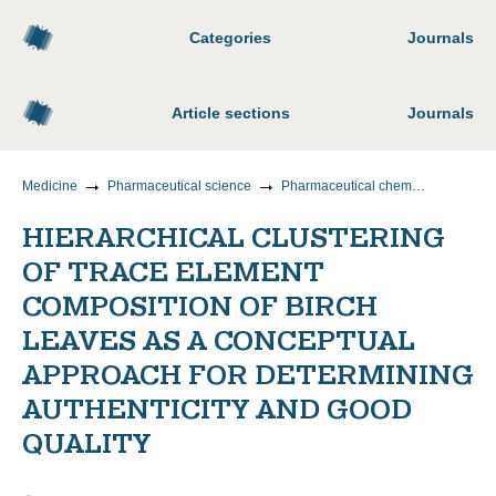
Categories
Journals
Article sections
Journals
Medicine
Pharmaceutical science
Pharmaceutical chemistry, pharmacognosy
HIERARCHICAL CLUSTERING
OF TRACE ELEMENT
COMPOSITION OF BIRCH
LEAVES AS A CONCEPTUAL
APPROACH FOR DETERMINING
AUTHENTICITY AND GOOD
QUALITY