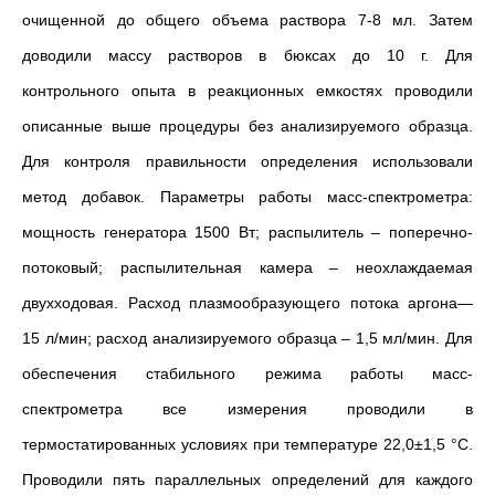
очищенной до общего объема раствора 7-8 мл. Затем
доводили массу растворов в бюксах до 10 г. Для
контрольного опыта в реакционных емкостях проводили
описанные выше процедуры без анализируемого образца.
Для контроля правильности определения использовали
метод добавок. Параметры работы масс-спектрометра:
мощность генератора 1500 Вт; распылитель – поперечно-
потоковый; распылительная камера – неохлаждаемая
двухходовая. Расход плазмообразующего потока аргона—
15 л/мин; расход анализируемого образца – 1,5 мл/мин. Для
обеспечения стабильного режима работы масс-
спектрометра все измерения проводили в
термостатированных условиях при температуре 22,0±1,5 °С.
Проводили пять параллельных определений для каждого