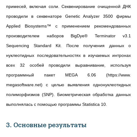
примесей, включая соли. Секвенирование очищенной ДНК
проводили в секвенаторе Genetic Analyzer 3500 фирмы
Applied Biosystems™ с применением рекомендованных
производителем наборов BigDye® Terminator v3.1
Sequencing Standard Kit. После получения данных о
нуклеотидных последовательностях в изучаемых интронах
всех 32 особей проводили выравнивание, используя
программный пакет MEGA 6.06 (https://www.
megasoftware.net) с целью выявления однонуклеотидных
полиморфизмов (SNP). Биометрическая обработка данных
выполнялась с помощью программы Statistica 10.
3. Основные результаты