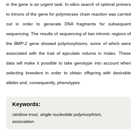
in the gene is an urgent task.
In-silico
search of optimal primers
to introns of the gene for polymerase chain reaction was carried
out in order to generate DNA fragments for subsequent
sequencing. The results of sequencing of two intronic regions of
the
BMP-2
gene showed polymorphisms, some of which were
associated with the trait of ejaculate volume in males. These
data will make it possible to take genotype into account when
selecting breeders in order to obtain offspring with desirable
alleles and, consequently, phenotypes.
Keywords
:
rainbow trout, single nucleotide polymorphism,
association.