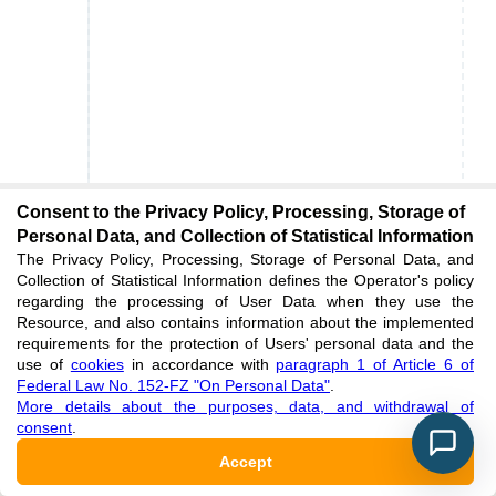
Consent to the Privacy Policy, Processing, Storage of
Personal Data, and Collection of Statistical Information
The Privacy Policy, Processing, Storage of Personal Data, and
Collection of Statistical Information defines the Operator's policy
regarding the processing of User Data when they use the
Resource, and also contains information about the implemented
requirements for the protection of Users' personal data and the
use of
cookies
in accordance with
paragraph 1 of Article 6 of
Federal Law No. 152-FZ "On Personal Data"
.
More details about the purposes, data, and withdrawal of
consent
.
Accept