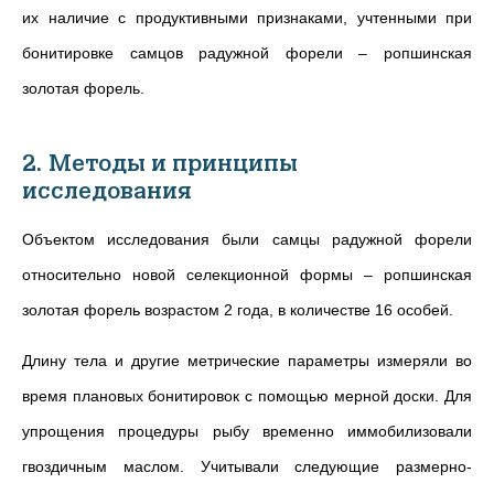
их наличие с продуктивными признаками, учтенными при
бонитировке самцов радужной форели – ропшинская
золотая форель.
2. Методы и принципы
исследования
Объектом исследования были самцы радужной форели
относительно новой селекционной формы – ропшинская
золотая форель возрастом 2 года, в количестве 16 особей.
Длину тела и другие метрические параметры измеряли во
время плановых бонитировок с помощью мерной доски. Для
упрощения процедуры рыбу временно иммобилизовали
гвоздичным маслом. Учитывали следующие размерно-