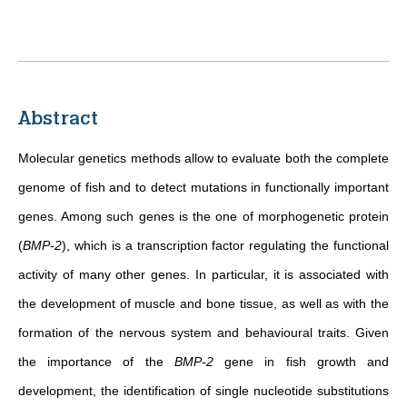
Abstract
Molecular genetics methods allow to evaluate both the complete
genome of fish and to detect mutations in functionally important
genes. Among such genes is the one of morphogenetic protein
(
BMP-2
), which is a transcription factor regulating the functional
activity of many other genes. In particular, it is associated with
the development of muscle and bone tissue, as well as with the
formation of the nervous system and behavioural traits. Given
the importance of the
BMP-2
gene in fish growth and
development, the identification of single nucleotide substitutions