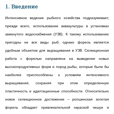
1. Введение
Интенсивное ведение рыбного хозяйства подразумевает,
прежде всего, использование аквакультуры в установках
замкнутого водоснабжения (УЗВ). К такому использованию
пригодны не все виды рыб, однако форель является
удобным объектом для выращивания в УЗВ. Селекционная
работа с форелью направлена на выведение новых
высокопродуктивных форм и пород рыбы, которые были бы
наиболее приспособлены к условиям интенсивного
выращивания, сохраняя при этом определенную
пластичность и адаптационные способности. Относительно
новое селекционное достижение – ропшинская золотая
форель обладает привлекательной окраской чешуи и