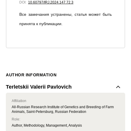
DOI:
10.60797/IRJ.2024.147.72.3
Все замечания устранены, статья может быть
принята к публикации.
AUTHOR INFORMATION
Terletskii Valerii Pavlovich
Affiliation
All-Russian Research Institute of Genetics and Breeding of Farm
Animals, Saint-Petersburg, Russian Federation
Role
:
Author, Methodology, Management, Analysis