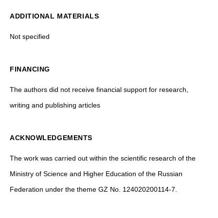
ADDITIONAL MATERIALS
Not specified
FINANCING
The authors did not receive financial support for research,
writing and publishing articles
ACKNOWLEDGEMENTS
The work was carried out within the scientific research of the
Ministry of Science and Higher Education of the Russian
Federation under the theme GZ No. 124020200114-7.