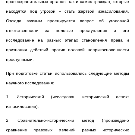
правоохранительных органов, так и самих граждан, которые
находятся под угрозой – стать жертвой изнасилования.
Отсюда важным проецируется вопрос об уголовной
ответственности за половые преступления и его
исследование на разных этапах становления права и
признания действий против половой неприкосновенности
преступными.
При подготовке статьи использовались следующие методы
научного исследования:
1. Исторический (исследован исторический аспект
изнасилования).
2. Сравнительно-исторический метод (произведено
сравнение правовых явлений разных исторических