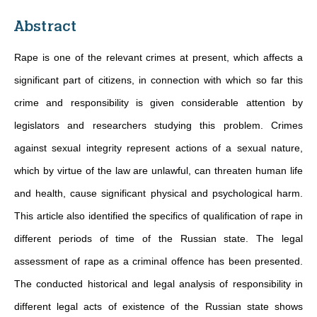
Abstract
Rape is one of the relevant crimes at present, which affects a
significant part of citizens, in connection with which so far this
crime and responsibility is given considerable attention by
legislators and researchers studying this problem. Crimes
against sexual integrity represent actions of a sexual nature,
which by virtue of the law are unlawful, can threaten human life
and health, cause significant physical and psychological harm.
This article also identified the specifics of qualification of rape in
different periods of time of the Russian state. The legal
assessment of rape as a criminal offence has been presented.
The conducted historical and legal analysis of responsibility in
different legal acts of existence of the Russian state shows