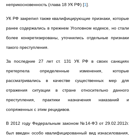
неприкосновенность (глава 18 УК РФ)
[
1
]
.
УК РФ закрепил также квалифицирующие признаки, которые
ранее содержались в прежнем Уголовном кодексе, но стали
более конкретизированы, уточнились отдельные признаки
такого преступления.
За последние 27 лет ст. 131 УК РФ в своих санкциях
претерпела определенные изменения, которые
рассматривались в качестве существенных мер для
отражения ситуации в стране относительно данного
преступления, практики назначения наказаний и
сопряженных с этим рецидивов.
В 2012 году Федеральным законом №14-ФЗ от 29.02.2012г.
был введен особо квалифицированный вид изнасилования,