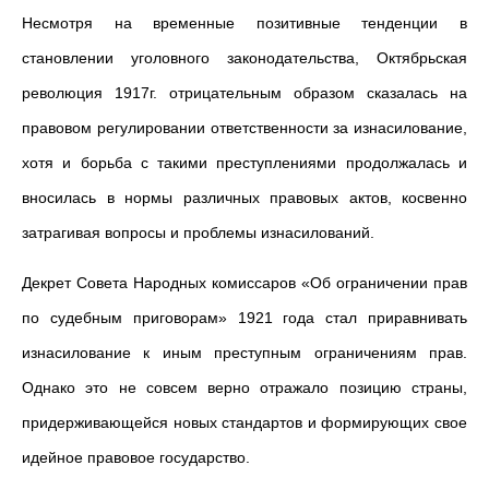
Несмотря на временные позитивные тенденции в
становлении уголовного законодательства, Октябрьская
революция 1917г. отрицательным образом сказалась на
правовом регулировании ответственности за изнасилование,
хотя и борьба с такими преступлениями продолжалась и
вносилась в нормы различных правовых актов, косвенно
затрагивая вопросы и проблемы изнасилований.
Декрет Совета Народных комиссаров «Об ограничении прав
по судебным приговорам» 1921 года стал приравнивать
изнасилование к иным преступным ограничениям прав.
Однако это не совсем верно отражало позицию страны,
придерживающейся новых стандартов и формирующих свое
идейное правовое государство.