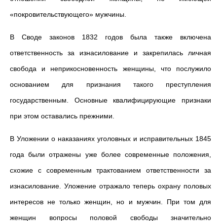
«покровительствующего» мужчины.
В Своде законов 1832 годов была также включена
ответственность за изнасилование и закрепилась личная
свобода и неприкосновенность женщины, что послужило
основанием для признания такого преступления
государственным. Основные квалифицирующие признаки
при этом оставались прежними.
В Уложении о наказаниях уголовных и исправительных 1845
года были отражены уже более современные положения,
схожие с современным трактованием ответственности за
изнасилование. Уложение отражало теперь охрану половых
интересов не только женщин, но и мужчин. При том для
женщин вопросы половой свободы значительно