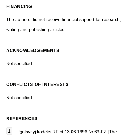
FINANCING
The authors did not receive financial support for research,
writing and publishing articles
ACKNOWLEDGEMENTS
Not specified
CONFLICTS OF INTERESTS
Not specified
REFERENCES
Ugolovnyj kodeks RF ot 13.06.1996 № 63-FZ [The