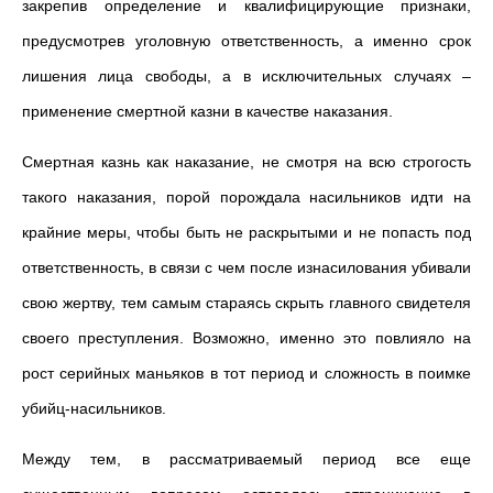
закрепив определение и квалифицирующие признаки,
предусмотрев уголовную ответственность, а именно срок
лишения лица свободы, а в исключительных случаях –
применение смертной казни в качестве наказания.
Смертная казнь как наказание, не смотря на всю строгость
такого наказания, порой порождала насильников идти на
крайние меры, чтобы быть не раскрытыми и не попасть под
ответственность, в связи с чем после изнасилования убивали
свою жертву, тем самым стараясь скрыть главного свидетеля
своего преступления. Возможно, именно это повлияло на
рост серийных маньяков в тот период и сложность в поимке
убийц-насильников.
Между тем, в рассматриваемый период все еще