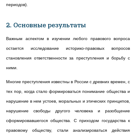
периодов).
2. Основные результаты
Важным аспектом в изучении любого правового вопроса
остается исследование историко-правовых вопросов
становления ответственности за преступления и борьбу с
ними.
Многие преступления известны в России с древних времен, с
тех пор, когда стало формироваться понимание общества и
нарушение в нем устоев, моральных и этических принципов,
нарушение свободы другого человека и разобщение
сформировавшегося общества. С приходом государства к
правовому обществу, стали анализироваться действия