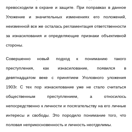
превосходили в охране и защите. При поправках в данное
Уложение и значительных изменениях его положений,
неизменной все же осталась регламентация ответственности
за изнасилования и определяющие признаки объективной
стороны.
Совершенно новый подход к пониманию такого
преступления, как изнасилование, появился в
девятнадцатом веке с принятием Уголовного уложения
1903г. С тех пор изнасилование уже не стало считаться
общественным преступлением, а относилось
непосредственно к личности и посягательству на его личные
интересы и свободы. Это породило понимание того, что
половая неприкосновенность и личность неотделимы.