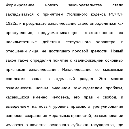
Формирование нового законодательства стало
закладываться с принятием Уголовного кодекса РСФСР
1922г., и в результате изнасилование стало определяться как
преступление, предусматривающее ответственность за
насильственные действия сексуального характера в
отношении лица, не достигшего половой зрелости. Новый
закон также определил понятие с квалификацией основных
признаков изнасилования. Изнасилование со смежными
составами вошло в отдельный раздел. Это можно
ознаменовать новым видением законодателем проблем,
касающихся именно человека, его прав и свобод, и
выведением на новый уровень правового урегулирования
вопросов сохранения моральных ценностей, ознаменовании
человека в качестве основного субъекта государства, где