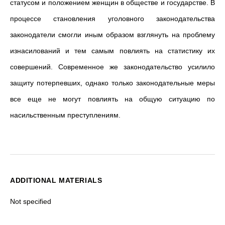
статусом и положением женщин в обществе и государстве. В
процессе становления уголовного законодательства
законодатели смогли иным образом взглянуть на проблему
изнасилований и тем самым повлиять на статистику их
совершений. Современное же законодательство усилило
защиту потерпевших, однако только законодательные меры
все еще не могут повлиять на общую ситуацию по
насильственным преступлениям.
ADDITIONAL MATERIALS
Not specified