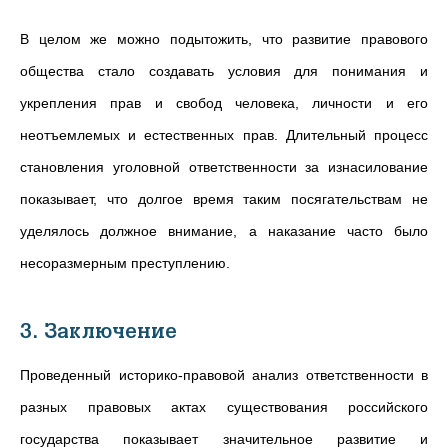
В целом же можно подытожить, что развитие правового
общества стало создавать условия для понимания и
укрепления прав и свобод человека, личности и его
неотъемлемых и естественных прав. Длительный процесс
становления уголовной ответственности за изнасилование
показывает, что долгое время таким посягательствам не
уделялось должное внимание, а наказание часто было
несоразмерным преступлению.
3. Заключение
Проведенный историко-правовой анализ ответственности в
разных правовых актах существования российского
государства показывает значительное развитие и