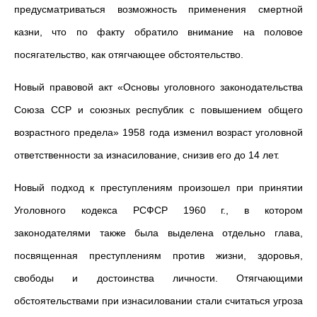
предусматриваться возможность применения смертной
казни, что по факту обратило внимание на половое
посягательство, как отягчающее обстоятельство.
Новый правовой акт «Основы уголовного законодательства
Союза ССР и союзных республик с повышением общего
возрастного предела» 1958 года изменил возраст уголовной
ответственности за изнасилование, снизив его до 14 лет.
Новый подход к преступлениям произошел при принятии
Уголовного кодекса РСФСР 1960 г., в котором
законодателями также была выделена отдельно глава,
посвященная преступлениям против жизни, здоровья,
свободы и достоинства личности. Отягчающими
обстоятельствами при изнасиловании стали считаться угроза