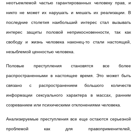
неотъемлемой частью гарантированных человеку прав, и
никто не может их нарушать и мешать их реализации. В
последние столетия наибольший интерес стал вызывать
интерес защиты половой неприкосновенности, так как
свободу и жизнь человека наконец-то стали настоящей,
незыблемой ценностью человека.
Половые преступления становятся все более
распространенными в настоящее время. Это может быть
связано с распространением большого количеств
информации сексуального характера в массах, ранним
созреванием или психическими отклонениями человека.
Анализируемые преступления все еще остаются серьезной
проблемой как для правоприменителей,