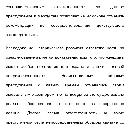
совершенствование ответственности за данное
преступление и между тем позволяет на их основе отмечать
рекомендации по совершенствованию действующего
законодательства.
Исследование исторического развития ответственности за
изнасилование является доказательством того, что женщины
имеют особое положение при охране и защите половой
неприкосновенности. Насильственные половые
преступления с давних времен отмечались своим
аморальным характером, но не всегда за это существовала
реально обоснованная ответственность за совершенное
деяние. Долгое время ответственность за такие
преступления была непосредственным образом связана со