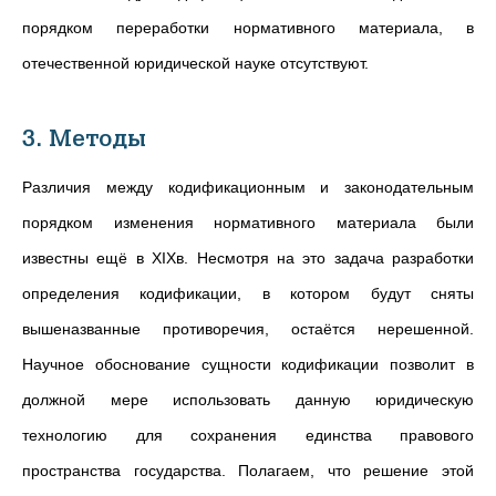
порядком переработки нормативного материала, в
отечественной юридической науке отсутствуют.
3. Методы
Различия между кодификационным и законодательным
порядком изменения нормативного материала были
известны ещё в XIXв. Несмотря на это задача разработки
определения кодификации, в котором будут сняты
вышеназванные противоречия, остаётся нерешенной.
Научное обоснование сущности кодификации позволит в
должной мере использовать данную юридическую
технологию для сохранения единства правового
пространства государства. Полагаем, что решение этой