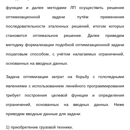
функции и далее методами ЛП осуществить решение
оптимизационной задачи путём применения
последовательности эталонных решений, итогом которых
становится оптимальное решение. Далее приведем
методику формализации подобной оптимизационной задачи
пошаговым способом, с учётом налагаемых ограничений,
основанных на вводных данных.
Задача оптимизации затрат на борьбу с гололедными
явлениями с использованием линейного программирования
требует построения целевой функции и определения
ограничений, основанных на вводных данных. Ниже
приводим вводные данные для задачи:
1) приобретение грузовой техники;