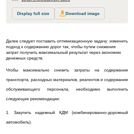
Display full size
Download image
Далее следует поставить оптимизационную задачу: изменить
подход к содержанию дорог так, чтобы путем снижения
затрат получить максимальный результат через экономию
денежных средств.
Чтобы максимально снизить затраты на содержание
транспорта, расходных материалов, реагентов и содержание
обслуживающего персонала, необходимо выполнить
следующие рекомендации:
1. Закупить надежный КДМ (комбинированно-дорожный
автомобиль).