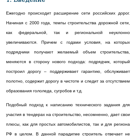
Ежегодно происходит расширение сети российских дорог.
Начиная с 2000 года, темпы строительства дорожной сети,
как федеральной, так и региональной неуклонно
увеличиваются. Причем с годами условия, на которых
подрядчики получают желаемый объем строительства,
меняются в сторону нового подхода: подрядчик, который
построил дорогу – поддерживает гарантию, обслуживает
полотно, содержит дорогу в чистоте и следит за отсутствием
образования гололеда, сугробов и т.д.
Подобный подход к написанию технического задания для
участия в тендерах на строительство, несомненно, дает свои
плюсы, как для простых автомобилистов, так и для региона
РФ в целом. В данной парадигме строитель отвечает не