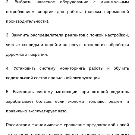
2. Выбрать навесное оборудование с минимальным
потреблением энергии для работы (насосы переменной
производительности).
3. Закупить распределители реагентов с тонкой настройкой,
чистые хлориды и перейти на новую технологию обработки
дорожного покрытия.
4. Установить систему мониторинга работы и обучить
водительский состав правильной эксплуатации.
5. Выстроить систему мотивации, при которой водитель
зарабатывает больше, если экономит топливо, реагент и
правильно эксплуатирует авто.
Рассмотрим экономическое сравнение предлагаемой новой
технологии распределения чистых хлоридов с устарелым