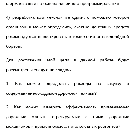
формализации на основе линейного программирования;
4) разработка комплексной методики, с помощью которой
организация может определить, сколько денежных средств
рекомендуется инвестировать в технологии антигололёдной
борьбы;
Для достижения этой цели в данной работе будут
рассмотрены следующие
задачи
:
1. Как можно определить расходы на закупку и
содержаниенеобходимой дорожной техники?
2. Как можно измерить эффективность применяемых
дорожных машин, агрегируемых с ними дорожных
механизмов и применяемых антигололёдных реагентов?