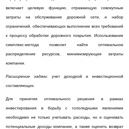
включает целевую функцию, отражающую совокупные
затраты на обслуживание дорожной сети, и набор
ограничений, обеспечивающих выполнение всех требований
к процессу обработки дорожного покрытия. Использование
симплекс-метода позволит найти оптимальное
распределение ресурсов, минимизирующее затраты
компании.
Расширение задачи:
учет доходной и инвестиционной
составляющих.
Для принятия оптимального решения в рамках
инвестирования в борьбу с гололедными явлениями
необходимо не только учитывать расходы, но и оценивать
потенциальные доходы компании, а также оценить возврат