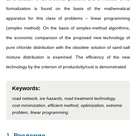
formalization is found on the basis of the mathematical
apparatus for this class of problems – linear programming
(simplex method). On the basis of simplex-method algorithms,
the economic comparison of the proposed new technology of
pure chloride distribution with the obsolete solution of sand-salt
mixture distribution is examined. The efficiency of the new
technology by the criterion of productivity/cost is demonstrated.
Keywords
:
road network, ice hazards, road treatment technology,
cost minimization, efficient method, optimization, extreme
problem, linear programming.
1. Введение