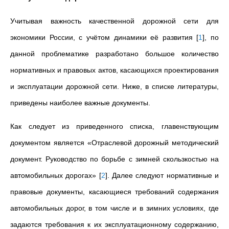
Учитывая важность качественной дорожной сети для
экономики России, с учётом динамики её развития
[
1
]
, по
данной проблематике разработано большое количество
нормативных и правовых актов, касающихся проектирования
и эксплуатации дорожной сети. Ниже, в списке литературы,
приведены наиболее важные документы.
Как следует из приведенного списка, главенствующим
документом является «Отраслевой дорожный методический
документ. Руководство по борьбе с зимней скользкостью на
автомобильных дорогах»
[
2
]
. Далее следуют нормативные и
правовые документы, касающиеся требований содержания
автомобильных дорог, в том числе и в зимних условиях, где
задаются требования к их эксплуатационному содержанию,