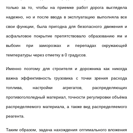
только за то, чтобы на приемке работ дорога выглядела
надежно, но и после ввода в эксплуатацию выполняла все
свои функции, была пригодна для безопасного движения и
асфальтовое покрытие препятствовало образованию ям и
выбоин при заморозках и перепадах окружающей
температуры через отметку в 0 градусов.
Именно поэтому для строителя и дорожника как никогда
важна эффективность грузовика с точки зрения расхода
топлива, настройки агрегатов, распределяющих
противогололедный материал, точности регулировки объёма
распределяемого материала, а также вид распределяемого
реагента.
Таким образом, задача нахождения оптимального вложения