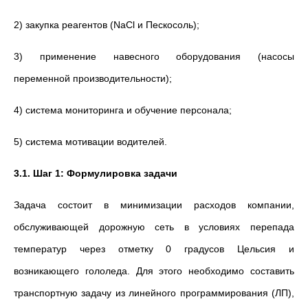
2) закупка реагентов (NaCl и Пескосоль);
3) применение навесного оборудования (насосы
переменной производительности);
4) система мониторинга и обучение персонала;
5) система мотивации водителей.
3.1. Шаг 1: Формулировка задачи
Задача состоит в минимизации расходов компании,
обслуживающей дорожную сеть в условиях перепада
температур через отметку 0 градусов Цельсия и
возникающего гололеда. Для этого необходимо составить
транспортную задачу из линейного программирования (ЛП),