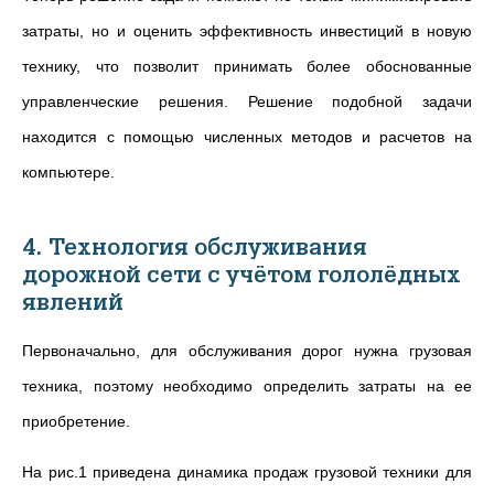
затраты, но и оценить эффективность инвестиций в новую
технику, что позволит принимать более обоснованные
управленческие решения. Решение подобной задачи
находится с помощью численных методов и расчетов на
компьютере.
4. Технология обслуживания
дорожной сети с учётом гололёдных
явлений
Первоначально, для обслуживания дорог нужна грузовая
техника, поэтому необходимо определить затраты на ее
приобретение.
На рис.1 приведена динамика продаж грузовой техники для