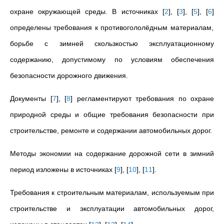
охране окружающей среды. В источниках
[
2
]
,
[
3
]
,
[
5
]
,
[
6
]
определены требования к противогололёдным материалам,
борьбе с зимней скользкостью эксплуатационному
содержанию, допустимому по условиям обеспечения
безопасности дорожного движения.
Документы
[
7
]
,
[
8
]
регламентируют требования по охране
природной среды и общие требования безопасности при
строительстве, ремонте и содержании автомобильных дорог.
Методы экономии на содержание дорожной сети в зимний
период изложены в источниках
[
9
]
,
[
10
]
,
[
11
]
.
Требования к строительным материалам, используемым при
строительстве и эксплуатации автомобильных дорог,