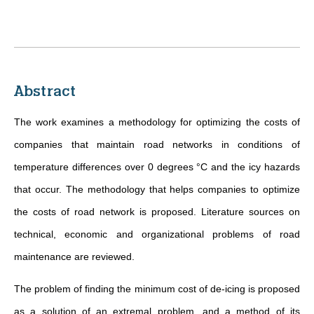
Abstract
The work examines a methodology for optimizing the costs of
companies that maintain road networks in conditions of
temperature differences over 0 degrees °C and the icy hazards
that occur. The methodology that helps companies to optimize
the costs of road network is proposed. Literature sources on
technical, economic and organizational problems of road
maintenance are reviewed.
The problem of finding the minimum cost of de-icing is proposed
as a solution of an extremal problem, and a method of its