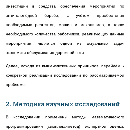
инвестиций в средства обеспечения мероприятий по
антигололёдной борьбе, с учётом приобретения
необходимых реагентов, машин и механизмов, а также
необходимого количества работников, реализующих данные
мероприятия, является одной из актуальных задач
экономики обслуживания дорожной сети.
Далее, исходя из вышеизложенных принципов, перейдём к
конкретной реализации исследований по рассматриваемой
проблеме.
2. Методика научных исследований
В исследовании применены методы математического
программирования (симплекс-метод), экспертной оценки,