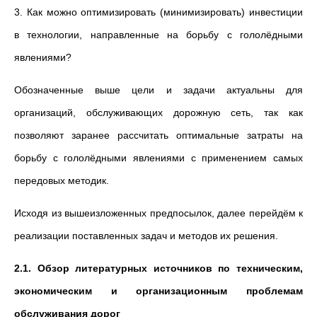
3. Как можно оптимизировать (минимизировать) инвестиции
в технологии, направленные на борьбу с гололёдными
явлениями?
Обозначенные выше цели и задачи актуальны для
организаций, обслуживающих дорожную сеть, так как
позволяют заранее рассчитать оптимальные затраты на
борьбу с гололёдными явлениями с применением самых
передовых методик.
Исходя из вышеизложенных предпосылок, далее перейдём к
реализации поставленных задач и методов их решения.
2.1. Обзор литературных источников по техническим,
экономическим и организационным проблемам
обслуживания дорог