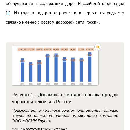
обслуживания и содержания дорог Российской федерации
[
1
]
. Из года в год рынок растет и в первую очередь это
связано именно с ростом дорожной сети России.
Рисунок 1 - Динамика ежегодного рынка продаж
дорожной техники в России
Примечание: в количественном отношении; данные
взяты из отчетов отдела маркетинга компании
ООО «ОДИН Групп»
DOI:
10.60797/IRJ.2024.147.106.1