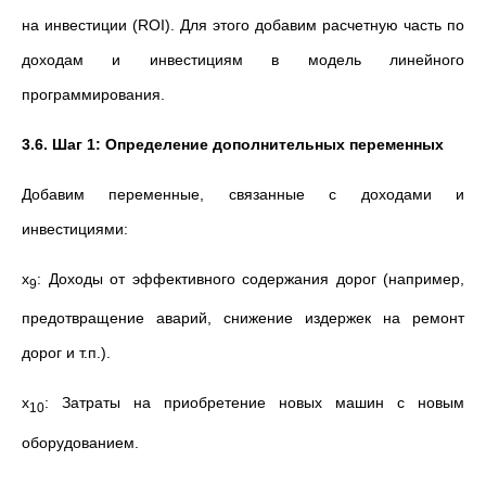
на инвестиции (ROI). Для этого добавим расчетную часть по
доходам и инвестициям в модель линейного
программирования.
3.6. Шаг 1: Определение дополнительных переменных
Добавим переменные, связанные с доходами и
инвестициями:
x
​: Доходы от эффективного содержания дорог (например,
9
предотвращение аварий, снижение издержек на ремонт
дорог и т.п.).
x
: Затраты на приобретение новых машин с новым
10
оборудованием.