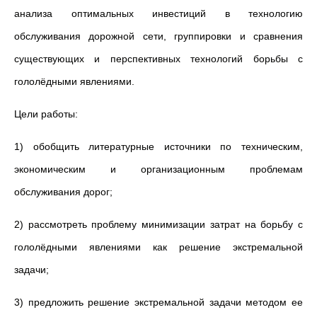
анализа оптимальных инвестиций в технологию
обслуживания дорожной сети, группировки и сравнения
существующих и перспективных технологий борьбы с
гололёдными явлениями.
Цели работы:
1) обобщить литературные источники по техническим,
экономическим и организационным проблемам
обслуживания дорог;
2) рассмотреть проблему минимизации затрат на борьбу с
гололёдными явлениями как решение экстремальной
задачи;
3) предложить решение экстремальной задачи методом ее