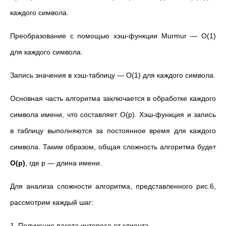
каждого символа.
Преобразование с помощью хэш-функции Murmur — O(1)
для каждого символа.
Запись значения в хэш-таблицу — O(1) для каждого символа.
Основная часть алгоритма заключается в обработке каждого
символа имени, что составляет O(p). Хэш-функция и запись
в таблицу выполняются за постоянное время для каждого
символа. Таким образом, общая сложность алгоритма будет
O(p)
, где p — длина имени.
Для анализа сложности алгоритма, представленного
рис.6
,
рассмотрим каждый шаг:
1. Получение пакета интереса от клиента.