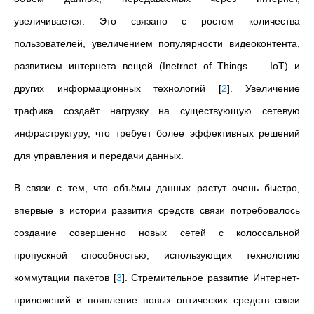
увеличивается. Это связано с ростом количества
пользователей, увеличением популярности видеоконтента,
развитием интернета вещей (Inetrnet of Things — IoT) и
других информационных технологий
[
2
]
. Увеличение
трафика создаёт нагрузку на существующую сетевую
инфраструктуру, что требует более эффективных решений
для управления и передачи данных.
В связи с тем, что объёмы данных растут очень быстро,
впервые в истории развития средств связи потребовалось
создание совершенно новых сетей с колоссальной
пропускной способностью, использующих технологию
коммутации пакетов
[
3
]
. Стремительное развитие Интернет-
приложений и появление новых оптических средств связи