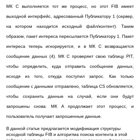
МК C выполняется тот же процесс, но этот FIB имеет
выходной интерфейс, адресованный Публикатору 1 (сервер,
на котором находится исходный файл/контент). Таким
образом, пакет интереса пересылается Публикатору 1. Пакет
интереса теперь игнорируется, и в МК C возвращается
сообщение данных (4). МК C проверяет свою таблицу PIT,
чтобы определить, куда отправить сообщение данных,
исходя из того, откуда поступил запрос. Как только
сообщение с данными отправлено, таблица CS обновляется,
чтобы сохранить данные на случай, если они будут
запрошены снова. МК A продолжает этот процесс, и
пользователь получает запрошенные данные.
В данной статье предлагается модификация структуры
исходной таблицы FIB и алгоритма поиска контента в этой