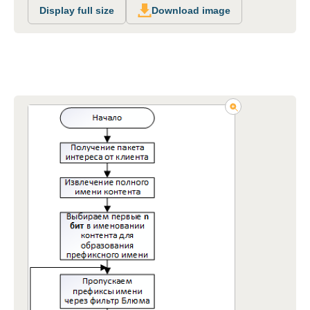
Display full size
Download image