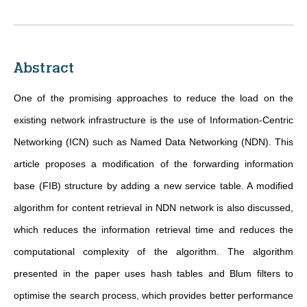
Abstract
One of the promising approaches to reduce the load on the
existing network infrastructure is the use of Information-Centric
Networking (ICN) such as Named Data Networking (NDN). This
article proposes a modification of the forwarding information
base (FIB) structure by adding a new service table. A modified
algorithm for content retrieval in NDN network is also discussed,
which reduces the information retrieval time and reduces the
computational complexity of the algorithm. The algorithm
presented in the paper uses hash tables and Blum filters to
optimise the search process, which provides better performance