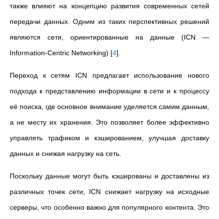
также влияют на концепцию развития современных сетей
передачи данных. Одним из таких перспективных решений
являются сети, ориентированные на данные (ICN —
Information-Centric Networking)
[
4
]
.
Переход к сетям ICN предлагает использование нового
подхода к представлению информации в сети и к процессу
её поиска, где основное внимание уделяется самим данным,
а не месту их хранения. Это позволяет более эффективно
управлять трафиком и кэшированием, улучшая доставку
данных и снижая нагрузку на сеть.
Поскольку данные могут быть кэшированы и доставлены из
различных точек сети, ICN снижает нагрузку на исходные
серверы, что особенно важно для популярного контента. Это