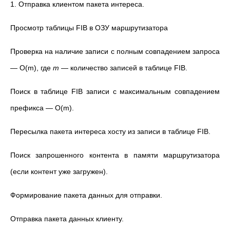
1. Отправка клиентом пакета интереса.
Просмотр таблицы FIB в ОЗУ маршрутизатора
Проверка на наличие записи с полным совпадением запроса
— O(m), где
m
— количество записей в таблице FIB.
Поиск в таблице FIB записи с максимальным совпадением
префикса — O(m).
Пересылка пакета интереса хосту из записи в таблице FIB.
Поиск запрошенного контента в памяти маршрутизатора
(если контент уже загружен).
Формирование пакета данных для отправки.
Отправка пакета данных клиенту.