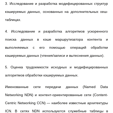
3. Исследование и разработка модифицированных структур
кэшируемых данных, основанных на дополнительных хеш-
таблицах.
4. Исследование и разработка алгоритмов ускоренного
поиска данных в кэше маршрутизатора контента и
выполняемых с его помощью операций обработки
кэшируемых данных (чтения/записи и вытеснения данных).
5. Оценка трудоемкости исходных и модифицированных
алгоритмов обработки кэшируемых данных.
Именованные сети передачи данных (Named Data
Networking NDN) и контент-ориентированные сети (Content-
Centric Networking CCN) — наиболее известные архитектуры
ICN. В сетях NDN используются служебные таблицы в