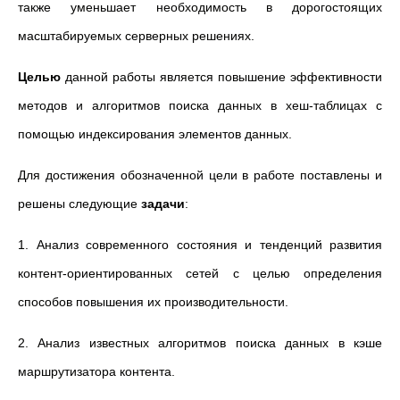
также уменьшает необходимость в дорогостоящих
масштабируемых серверных решениях.
Целью
данной работы является повышение эффективности
методов и алгоритмов поиска данных в хеш-таблицах с
помощью индексирования элементов данных.
Для достижения обозначенной цели в работе поставлены и
решены следующие
задачи
:
1. Анализ современного состояния и тенденций развития
контент-ориентированных сетей с целью определения
способов повышения их производительности.
2. Анализ известных алгоритмов поиска данных в кэше
маршрутизатора контента.