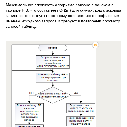
Максимальная сложность алгоритма связана с поиском в
таблице FIB, что составляет
O(2m)
для случая, когда искомая
запись соответствует неполному совпадению с префиксным
именем исходного запроса и требуется повторный просмотр
записей таблицы.